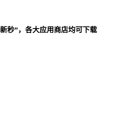
时用“新秒”，各大应用商店均可下载