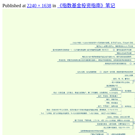
Published at
2240 × 1638
in
《指数基金投资指南》笔记