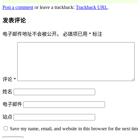
Post a comment
or leave a trackback:
Trackback URL
.
发表评论
电子邮件地址不会被公开。
必填项已用
*
标注
评论
*
姓名
电子邮件
站点
Save my name, email, and website in this browser for the next ti