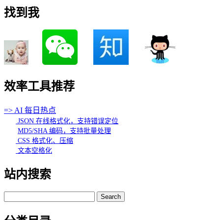
找到我
效率工具推荐
=> AI 每日热点
JSON 在线格式化，支持错误定位
MD5/SHA 编码，支持批量处理
CSS 格式化、压缩
文本空格化
站内搜索
Search
for: