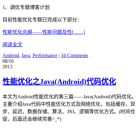
1、调优专题博客计划
目前性能优化专题已完成以下部分：
性能优化总纲——性能问题及性[……]
阅读全文
Android
,
Java
,
Performance
|
34 Comments
08/16
2013
性能优化之Java(Android)代码优化
本文为Android性能优化的第三篇——Java(Android)代码优化。
主要介绍Java代码中性能优化方式及网络优化，包括缓存、异
步、延迟、数据存储、算法、JNI、逻辑等优化方式。(时间仓
促，后面还会继续完善^_*)