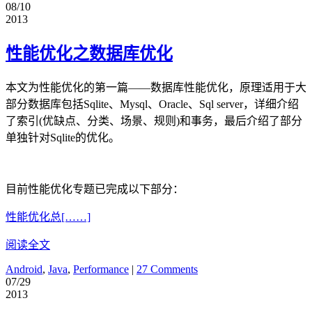
08/10
2013
性能优化之数据库优化
本文为性能优化的第一篇——数据库性能优化，原理适用于大
部分数据库包括Sqlite、Mysql、Oracle、Sql server，详细介绍
了索引(优缺点、分类、场景、规则)和事务，最后介绍了部分
单独针对Sqlite的优化。
目前性能优化专题已完成以下部分：
性能优化总[……]
阅读全文
Android
,
Java
,
Performance
|
27 Comments
07/29
2013