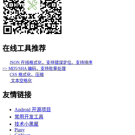
在线工具推荐
JSON 在线格式化，支持错误定位、支持排序
=> MD5/SHA 编码，支持批量处理
CSS 格式化、压缩
文本空格化
友情链接
Android 开源项目
常用开发工具
技术小黑屋
Piasy