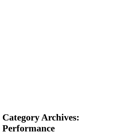
Category Archives:
Performance