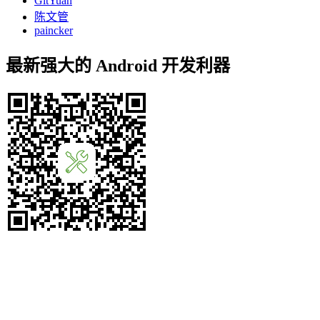
GitYuan
陈文管
paincker
最新强大的 Android 开发利器