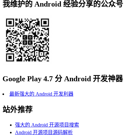
我维护的 Android 经验分享的公众号
Google Play 4.7 分 Android 开发神器
最新强大的 Android 开发利器
站外推荐
强大的 Android 开源项目搜索
Android 开源项目源码解析