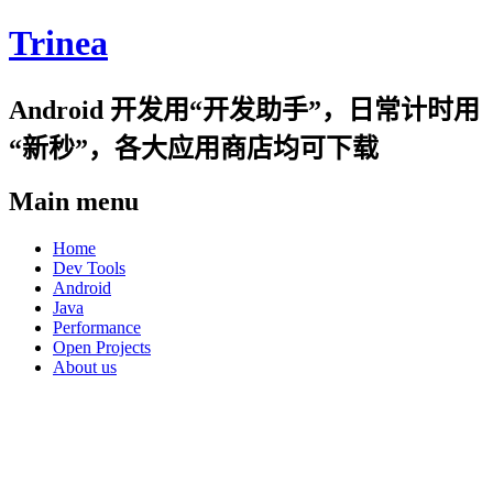
Trinea
Android 开发用“开发助手”，日常计时用
“新秒”，各大应用商店均可下载
Main menu
Skip
Home
to
Dev Tools
content
Android
Java
Performance
Open Projects
About us