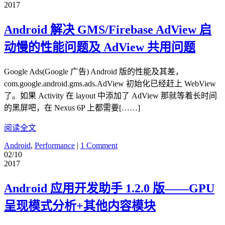
2017
Android 解决 GMS/Firebase AdView 启
动慢的性能问题及 AdView 共用问题
Google Ads(Google 广告) Android 版的性能及其差，
com.google.android.gms.ads.AdView 初始化已经赶上 WebView
了。如果 Activity 在 layout 中添加了 AdView 那就等着长时间
的黑屏吧，在 Nexus 6P 上都需要[……]
阅读全文
Android
,
Performance
|
1 Comment
02/10
2017
Android 应用开发助手 1.2.0 版——GPU
呈现模式分析+其他内容模块