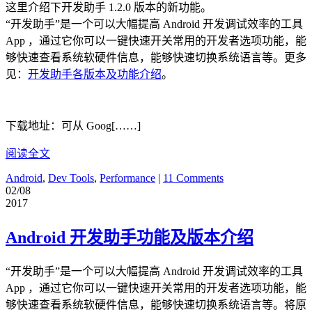
这里介绍下开发助手 1.2.0 版本的新功能。
“开发助手”是一个可以大幅提高 Android 开发调试效率的工具
App ，通过它你可以一键快速开关常用的开发者选项功能，能
够快速查看系统软硬件信息，能够快速切换系统语言等。更多
见：
开发助手各版本及功能介绍
。
下载地址：可从 Goog[……]
阅读全文
Android
,
Dev Tools
,
Performance
|
11 Comments
02/08
2017
Android 开发助手功能及版本介绍
“开发助手”是一个可以大幅提高 Android 开发调试效率的工具
App ，通过它你可以一键快速开关常用的开发者选项功能，能
够快速查看系统软硬件信息，能够快速切换系统语言等。将原