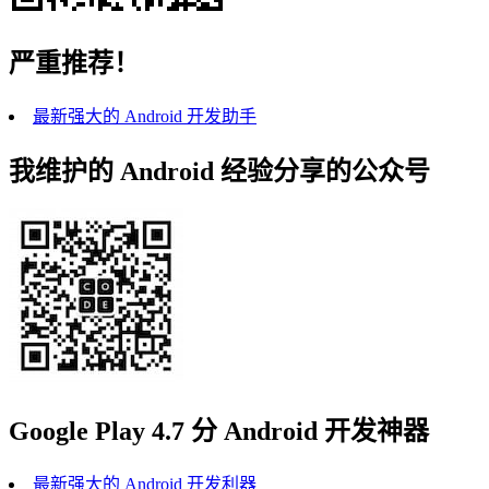
严重推荐！
最新强大的 Android 开发助手
我维护的 Android 经验分享的公众号
Google Play 4.7 分 Android 开发神器
最新强大的 Android 开发利器