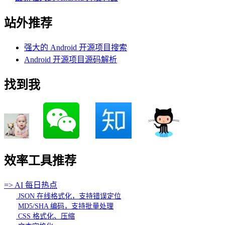
站外推荐
强大的 Android 开源项目搜索
Android 开源项目源码解析
找到我
效率工具推荐
=> AI 每日热点
JSON 在线格式化，支持错误定位
MD5/SHA 编码，支持批量处理
CSS 格式化、压缩