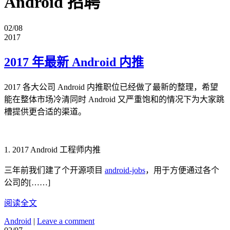
Android 招聘
02/08
2017
2017 年最新 Android 内推
2017 各大公司 Android 内推职位已经做了最新的整理，希望
能在整体市场冷清同时 Android 又严重饱和的情况下为大家跳
槽提供更合适的渠道。
1. 2017 Android 工程师内推
三年前我们建了个开源项目
android-jobs
，用于方便通过各个
公司的[……]
阅读全文
Android
|
Leave a comment