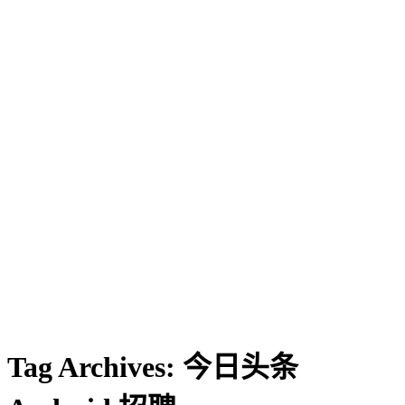
Tag Archives:
今日头条