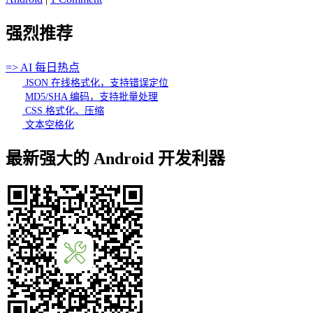
强烈推荐
=> AI 每日热点
JSON 在线格式化，支持错误定位
MD5/SHA 编码，支持批量处理
CSS 格式化、压缩
文本空格化
最新强大的 Android 开发利器