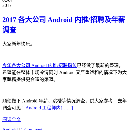
02/07
2017
2017 各大公司 Android 内推/招聘及年薪
调查
大家新年快乐。
今年各大公司 Android 内推/招聘职位
已经做了最新的整理，
希望能在整体市场冷清同时 Android 又严重饱和的情况下为大
家跳槽提供更合适的渠道。
顺便做下 Android 年薪、跳槽等情况调查，供大家参考，去年
调查可见：
Android 工程师内[……]
阅读全文
Android
|
1 Comment