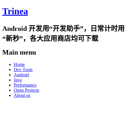
Trinea
Android 开发用“开发助手”，日常计时用
“新秒”，各大应用商店均可下载
Main menu
Skip
Home
to
Dev Tools
content
Android
Java
Performance
Open Projects
About us