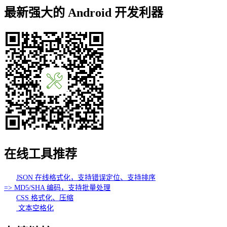
最新强大的 Android 开发利器
在线工具推荐
JSON 在线格式化，支持错误定位、支持排序
=> MD5/SHA 编码，支持批量处理
CSS 格式化、压缩
文本空格化