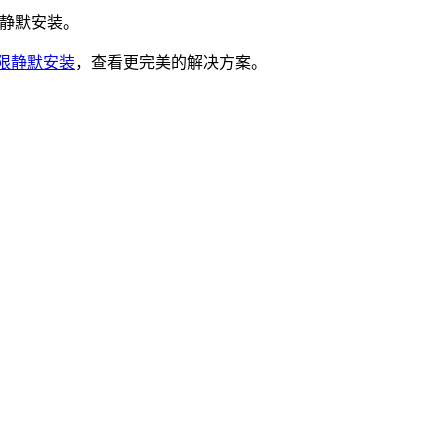
限静默安装。
t权限静默安装
，查看更完美的解决方案。