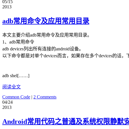
05/15
2013
adb常用命令及应用常用目录
本文主要介绍adb常用命令及应用常用目录。
1、adb常用命令
adb devices列出所有连接的android设备。
以下命令都是对单个devices而言，如果存在多个devices的话，下面的
adb shel[……]
阅读全文
Common Code
|
2 Comments
04/24
2013
Android常用代码之普通及系统权限静默