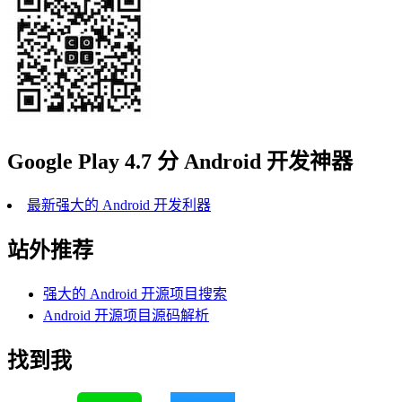
Google Play 4.7 分 Android 开发神器
最新强大的 Android 开发利器
站外推荐
强大的 Android 开源项目搜索
Android 开源项目源码解析
找到我