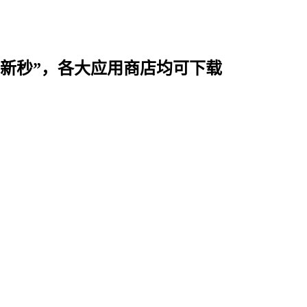
时用“新秒”，各大应用商店均可下载