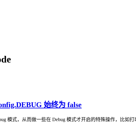
de
fig.DEBUG 始终为 false
 判断是否是 Debug 模式，从而做一些在 Debug 模式才开启的特