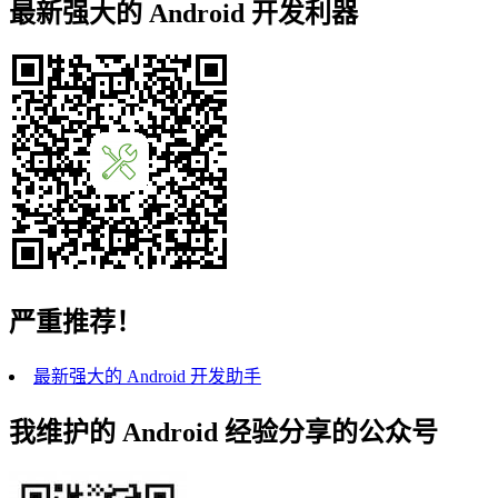
最新强大的 Android 开发利器
严重推荐！
最新强大的 Android 开发助手
我维护的 Android 经验分享的公众号