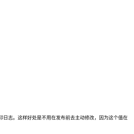
殊操作，比如打印日志。这样好处是不用在发布前去主动修改，因为这个值在