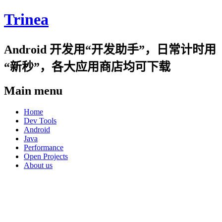
Trinea
Android 开发用“开发助手”，日常计时用
“新秒”，各大应用商店均可下载
Main menu
Skip
Home
to
Dev Tools
content
Android
Java
Performance
Open Projects
About us