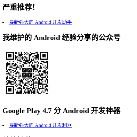
严重推荐！
最新强大的 Android 开发助手
我维护的 Android 经验分享的公众号
Google Play 4.7 分 Android 开发神器
最新强大的 Android 开发利器