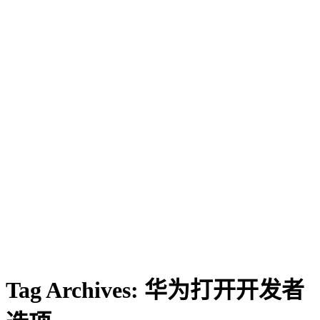
Tag Archives:
华为打开开发者