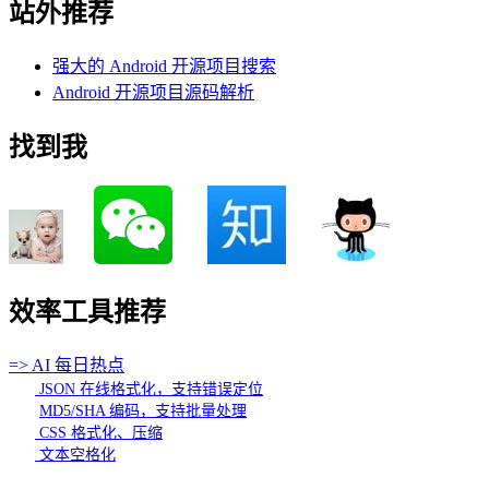
站外推荐
强大的 Android 开源项目搜索
Android 开源项目源码解析
找到我
效率工具推荐
=> AI 每日热点
JSON 在线格式化，支持错误定位
MD5/SHA 编码，支持批量处理
CSS 格式化、压缩
文本空格化