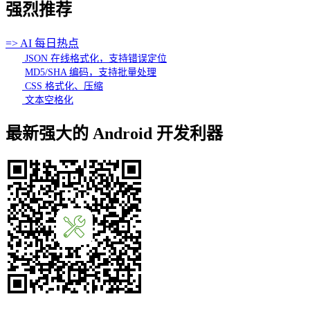
强烈推荐
=> AI 每日热点
JSON 在线格式化，支持错误定位
MD5/SHA 编码，支持批量处理
CSS 格式化、压缩
文本空格化
最新强大的 Android 开发利器