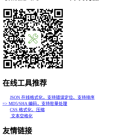
在线工具推荐
JSON 在线格式化，支持错误定位、支持排序
=> MD5/SHA 编码，支持批量处理
CSS 格式化、压缩
文本空格化
友情链接