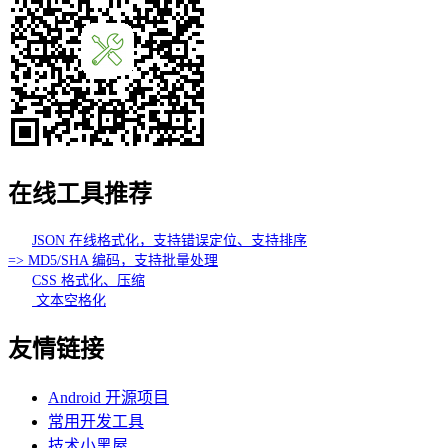
在线工具推荐
JSON 在线格式化，支持错误定位、支持排序
=> MD5/SHA 编码，支持批量处理
CSS 格式化、压缩
文本空格化
友情链接
Android 开源项目
常用开发工具
技术小黑屋