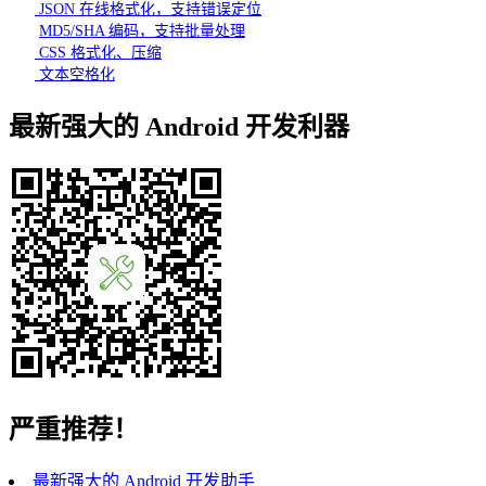
JSON 在线格式化，支持错误定位
MD5/SHA 编码，支持批量处理
CSS 格式化、压缩
文本空格化
最新强大的 Android 开发利器
严重推荐！
最新强大的 Android 开发助手