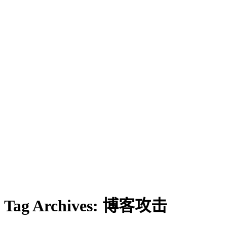
Tag Archives:
博客攻击