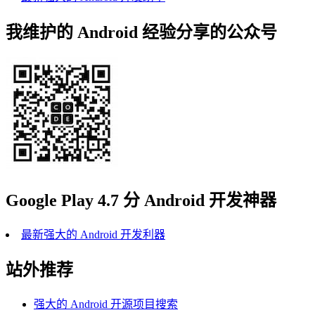
我维护的 Android 经验分享的公众号
Google Play 4.7 分 Android 开发神器
最新强大的 Android 开发利器
站外推荐
强大的 Android 开源项目搜索