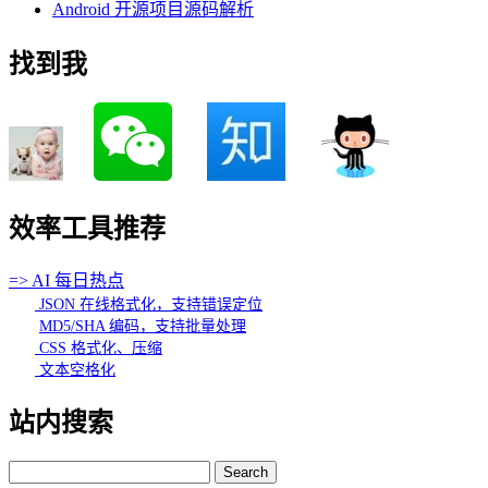
Android 开源项目源码解析
找到我
效率工具推荐
=> AI 每日热点
JSON 在线格式化，支持错误定位
MD5/SHA 编码，支持批量处理
CSS 格式化、压缩
文本空格化
站内搜索
Search