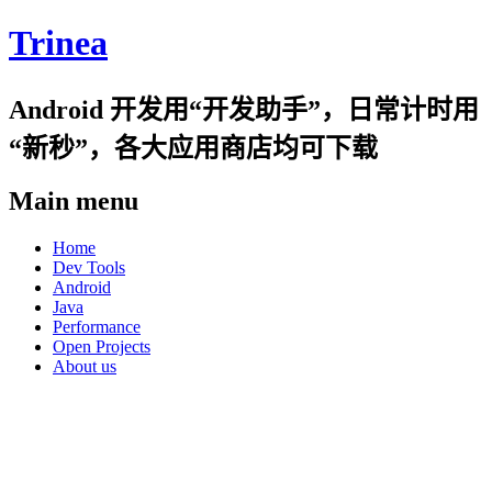
Trinea
Android 开发用“开发助手”，日常计时用
“新秒”，各大应用商店均可下载
Main menu
Skip
Home
to
Dev Tools
content
Android
Java
Performance
Open Projects
About us