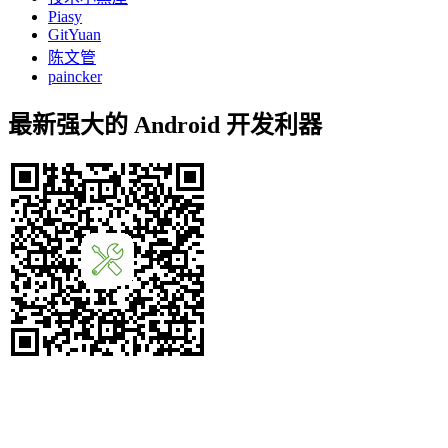
Piasy
GitYuan
陈文管
paincker
最新强大的 Android 开发利器