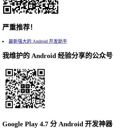
严重推荐！
最新强大的 Android 开发助手
我维护的 Android 经验分享的公众号
Google Play 4.7 分 Android 开发神器