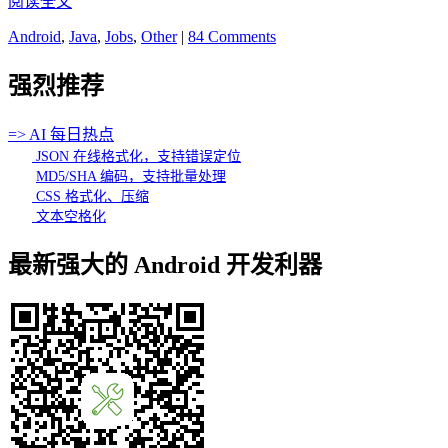
阅读全文
Android
,
Java
,
Jobs
,
Other
|
84 Comments
强烈推荐
=> AI 每日热点
JSON 在线格式化，支持错误定位
MD5/SHA 编码，支持批量处理
CSS 格式化、压缩
文本空格化
最新强大的 Android 开发利器