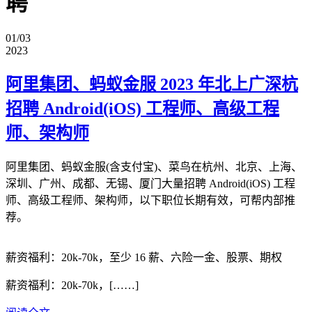
聘
01/03
2023
阿里集团、蚂蚁金服 2023 年北上广深杭
招聘 Android(iOS) 工程师、高级工程
师、架构师
阿里集团、蚂蚁金服(含支付宝)、菜鸟在杭州、北京、上海、
深圳、广州、成都、无锡、厦门大量招聘 Android(iOS) 工程
师、高级工程师、架构师，以下职位长期有效，可帮内部推
荐。
薪资福利：20k-70k，至少 16 薪、六险一金、股票、期权
薪资福利：20k-70k，[……]