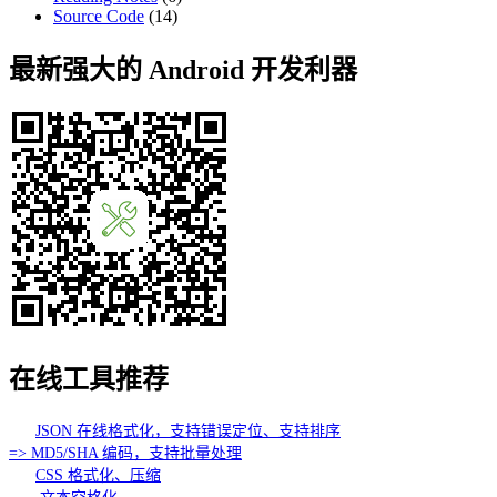
Source Code
(14)
最新强大的 Android 开发利器
在线工具推荐
JSON 在线格式化，支持错误定位、支持排序
=> MD5/SHA 编码，支持批量处理
CSS 格式化、压缩