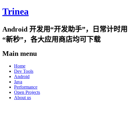
Trinea
Android 开发用“开发助手”，日常计时用
“新秒”，各大应用商店均可下载
Main menu
Skip
Home
to
Dev Tools
content
Android
Java
Performance
Open Projects
About us