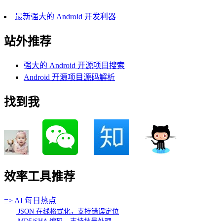
最新强大的 Android 开发利器
站外推荐
强大的 Android 开源项目搜索
Android 开源项目源码解析
找到我
效率工具推荐
=> AI 每日热点
JSON 在线格式化，支持错误定位