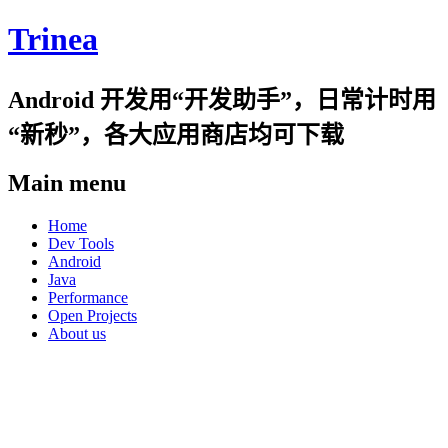
Trinea
Android 开发用“开发助手”，日常计时用
“新秒”，各大应用商店均可下载
Main menu
Skip
Home
to
Dev Tools
content
Android
Java
Performance
Open Projects
About us