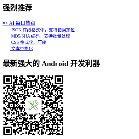
强烈推荐
=> AI 每日热点
JSON 在线格式化，支持错误定位
MD5/SHA 编码，支持批量处理
CSS 格式化、压缩
文本空格化
最新强大的 Android 开发利器