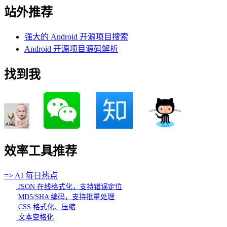
站外推荐
强大的 Android 开源项目搜索
Android 开源项目源码解析
找到我
效率工具推荐
=> AI 每日热点
JSON 在线格式化，支持错误定位
MD5/SHA 编码，支持批量处理
CSS 格式化、压缩
文本空格化