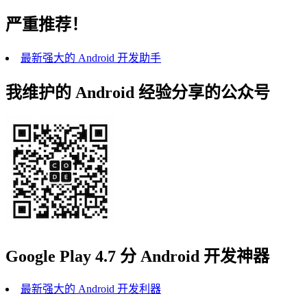
严重推荐！
最新强大的 Android 开发助手
我维护的 Android 经验分享的公众号
Google Play 4.7 分 Android 开发神器
最新强大的 Android 开发利器