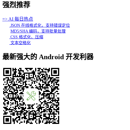
强烈推荐
=> AI 每日热点
JSON 在线格式化，支持错误定位
MD5/SHA 编码，支持批量处理
CSS 格式化、压缩
文本空格化
最新强大的 Android 开发利器