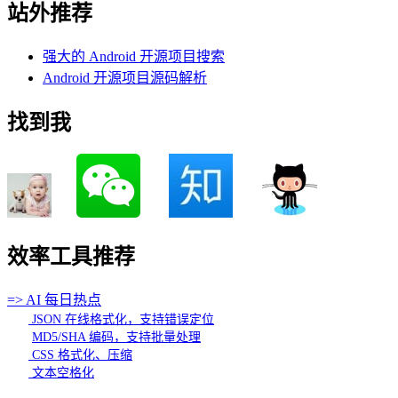
站外推荐
强大的 Android 开源项目搜索
Android 开源项目源码解析
找到我
效率工具推荐
=> AI 每日热点
JSON 在线格式化，支持错误定位
MD5/SHA 编码，支持批量处理
CSS 格式化、压缩
文本空格化