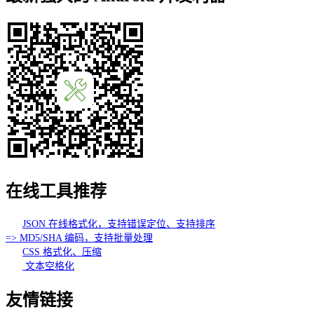
在线工具推荐
JSON 在线格式化，支持错误定位、支持排序
=> MD5/SHA 编码，支持批量处理
CSS 格式化、压缩
文本空格化
友情链接