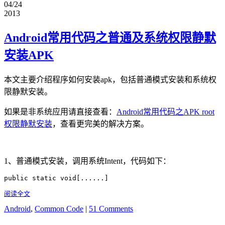
04/24
2013
Android常用代码之普通及系统权限静默
安装APK
本文主要介绍程序如何安装apk，包括普通模式安装和系统权
限静默安装。
如果是非系统应用请直接查看：
Android常用代码之APK root
权限静默安装
，查看更完美的解决方案。
1、普通模式安装，调用系统Intent，代码如下：
public static void[......]
阅读全文
Android
,
Common Code
|
51 Comments