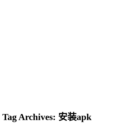
Tag Archives:
安装apk