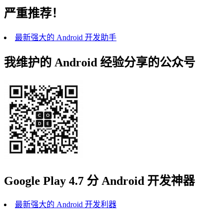
严重推荐！
最新强大的 Android 开发助手
我维护的 Android 经验分享的公众号
Google Play 4.7 分 Android 开发神器
最新强大的 Android 开发利器