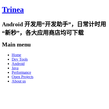
Trinea
Android 开发用“开发助手”，日常计时用
“新秒”，各大应用商店均可下载
Main menu
Skip
Home
to
Dev Tools
content
Android
Java
Performance
Open Projects
About us