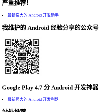
严重推荐！
最新强大的 Android 开发助手
我维护的 Android 经验分享的公众号
Google Play 4.7 分 Android 开发神器
最新强大的 Android 开发利器