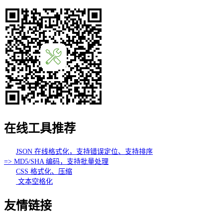
在线工具推荐
JSON 在线格式化，支持错误定位、支持排序
=> MD5/SHA 编码，支持批量处理
CSS 格式化、压缩
文本空格化
友情链接