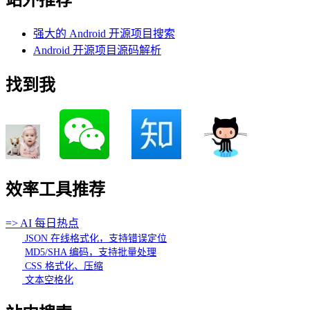
站外推荐
强大的 Android 开源项目搜索
Android 开源项目源码解析
找到我
效率工具推荐
=> AI 每日热点
JSON 在线格式化，支持错误定位
MD5/SHA 编码，支持批量处理
CSS 格式化、压缩
文本空格化