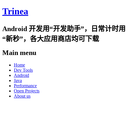
Trinea
Android 开发用“开发助手”，日常计时用
“新秒”，各大应用商店均可下载
Main menu
Skip
Home
to
Dev Tools
content
Android
Java
Performance
Open Projects
About us