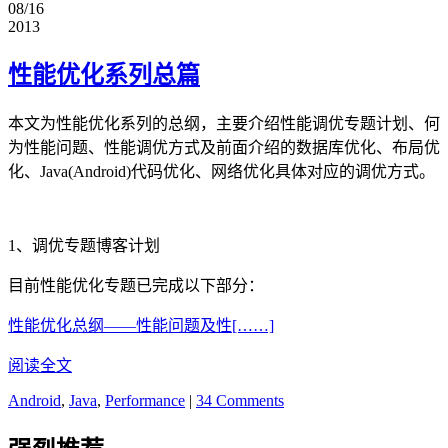
08/16
2013
性能优化系列总篇
本文为性能优化系列的总纲，主要介绍性能调优专题计划、何
为性能问题、性能调优方式及前面介绍的数据库优化、布局优
化、Java(Android)代码优化、网络优化具体对应的调优方式。
1、调优专题博客计划
目前性能优化专题已完成以下部分：
性能优化总纲——性能问题及性[……]
阅读全文
Android
,
Java
,
Performance
|
34 Comments