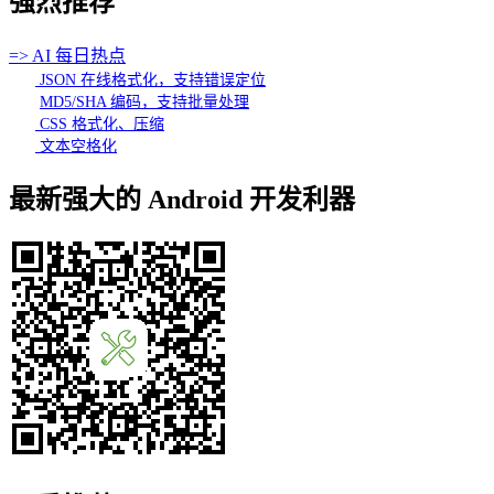
强烈推荐
=> AI 每日热点
JSON 在线格式化，支持错误定位
MD5/SHA 编码，支持批量处理
CSS 格式化、压缩
文本空格化
最新强大的 Android 开发利器