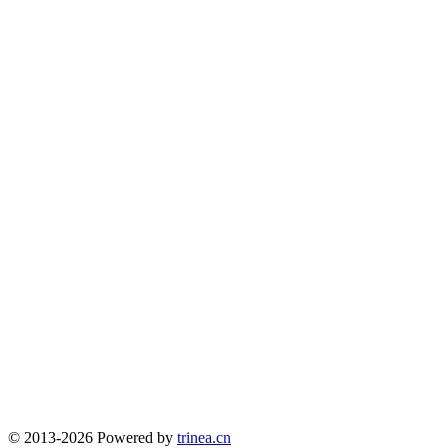
© 2013-2026 Powered by
trinea.cn