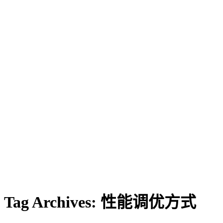
Tag Archives:
性能调优方式