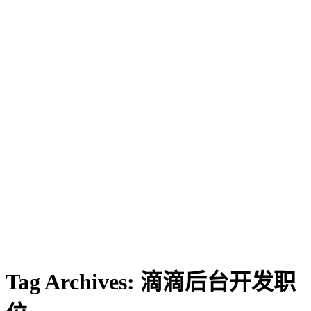
Tag Archives:
滴滴后台开发职