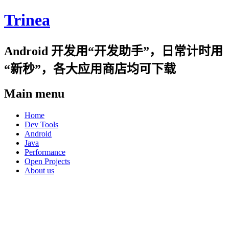
Trinea
Android 开发用“开发助手”，日常计时用
“新秒”，各大应用商店均可下载
Main menu
Skip
Home
to
Dev Tools
content
Android
Java
Performance
Open Projects
About us