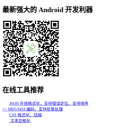
最新强大的 Android 开发利器
在线工具推荐
JSON 在线格式化，支持错误定位、支持排序
=> MD5/SHA 编码，支持批量处理
CSS 格式化、压缩
文本空格化