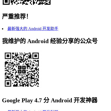
严重推荐！
最新强大的 Android 开发助手
我维护的 Android 经验分享的公众号
Google Play 4.7 分 Android 开发神器