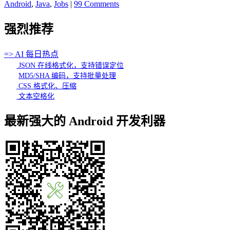
Android
,
Java
,
Jobs
|
99 Comments
强烈推荐
=> AI 每日热点
JSON 在线格式化，支持错误定位
MD5/SHA 编码，支持批量处理
CSS 格式化、压缩
文本空格化
最新强大的 Android 开发利器