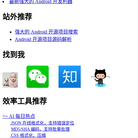
最新强大的 Android 开发利器
站外推荐
强大的 Android 开源项目搜索
Android 开源项目源码解析
找到我
效率工具推荐
=> AI 每日热点
JSON 在线格式化，支持错误定位
MD5/SHA 编码，支持批量处理
CSS 格式化、压缩