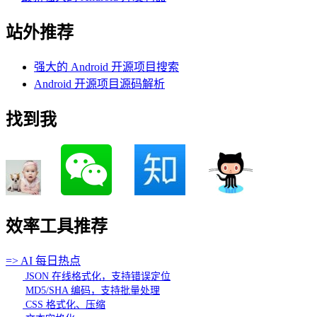
站外推荐
强大的 Android 开源项目搜索
Android 开源项目源码解析
找到我
效率工具推荐
=> AI 每日热点
JSON 在线格式化，支持错误定位
MD5/SHA 编码，支持批量处理
CSS 格式化、压缩