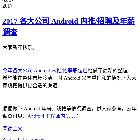
02/07
2017
2017 各大公司 Android 内推/招聘及年薪
调查
大家新年快乐。
今年各大公司 Android 内推/招聘职位
已经做了最新的整理，
希望能在整体市场冷清同时 Android 又严重饱和的情况下为大
家跳槽提供更合适的渠道。
顺便做下 Android 年薪、跳槽等情况调查，供大家参考，去年
调查可见：
Android 工程师内[……]
阅读全文
Android
|
1 Comment