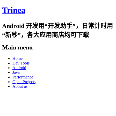
Trinea
Android 开发用“开发助手”，日常计时用
“新秒”，各大应用商店均可下载
Main menu
Skip
Home
to
Dev Tools
content
Android
Java
Performance
Open Projects
About us