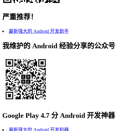
严重推荐！
最新强大的 Android 开发助手
我维护的 Android 经验分享的公众号
Google Play 4.7 分 Android 开发神器
最新强大的 Android 开发利器