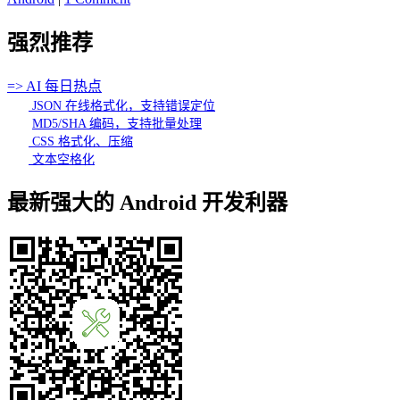
强烈推荐
=> AI 每日热点
JSON 在线格式化，支持错误定位
MD5/SHA 编码，支持批量处理
CSS 格式化、压缩
文本空格化
最新强大的 Android 开发利器