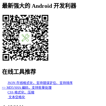
最新强大的 Android 开发利器
在线工具推荐
JSON 在线格式化，支持错误定位、支持排序
=> MD5/SHA 编码，支持批量处理
CSS 格式化、压缩
文本空格化