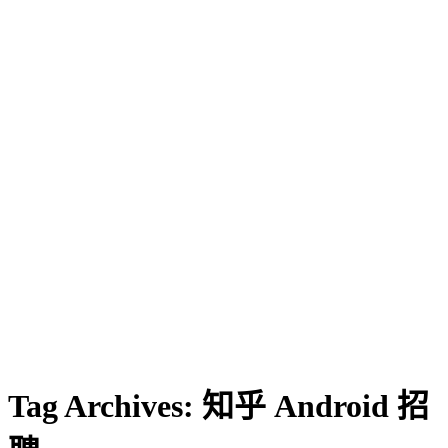
Tag Archives:
知乎 Android 招