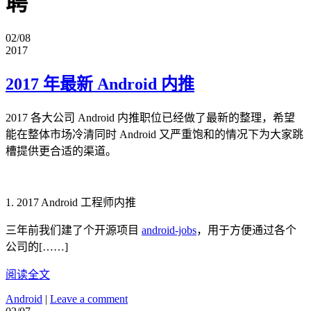
聘
02/08
2017
2017 年最新 Android 内推
2017 各大公司 Android 内推职位已经做了最新的整理，希望
能在整体市场冷清同时 Android 又严重饱和的情况下为大家跳
槽提供更合适的渠道。
1. 2017 Android 工程师内推
三年前我们建了个开源项目
android-jobs
，用于方便通过各个
公司的[……]
阅读全文
Android
|
Leave a comment