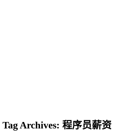
Tag Archives:
程序员薪资