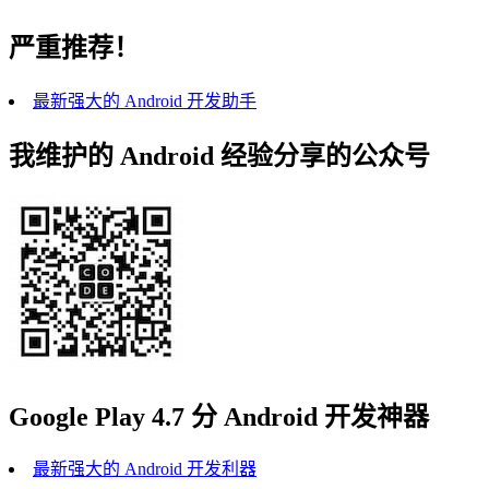
严重推荐！
最新强大的 Android 开发助手
我维护的 Android 经验分享的公众号
Google Play 4.7 分 Android 开发神器
最新强大的 Android 开发利器