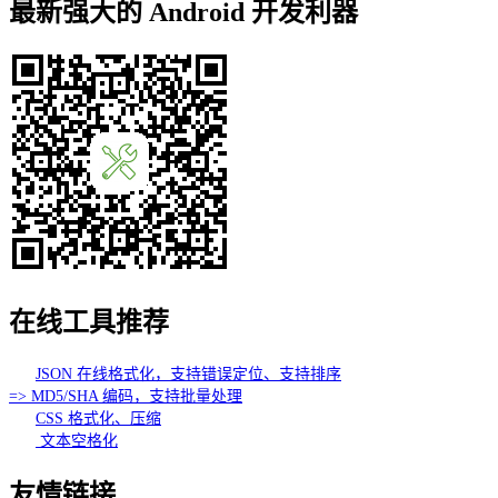
最新强大的 Android 开发利器
在线工具推荐
JSON 在线格式化，支持错误定位、支持排序
=> MD5/SHA 编码，支持批量处理
CSS 格式化、压缩
文本空格化
友情链接