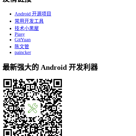
Android 开源项目
常用开发工具
技术小黑屋
Piasy
GitYuan
陈文管
paincker
最新强大的 Android 开发利器