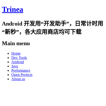
Trinea
Android 开发用“开发助手”，日常计时用
“新秒”，各大应用商店均可下载
Main menu
Skip
Home
to
Dev Tools
content
Android
Java
Performance
Open Projects
About us