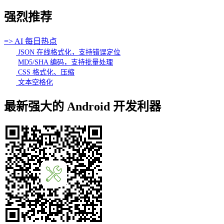
强烈推荐
=> AI 每日热点
JSON 在线格式化，支持错误定位
MD5/SHA 编码，支持批量处理
CSS 格式化、压缩
文本空格化
最新强大的 Android 开发利器