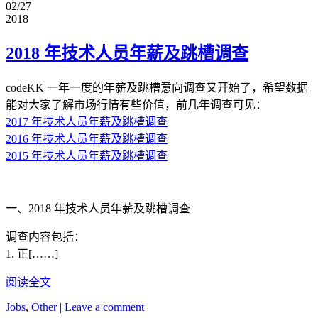
02/27
2018
2018 年技术人员年薪及跳槽调查
codeKK 一年一度的年薪及跳槽意向调查又开始了，希望数据
能对大家了解市场行情有些价值，前几年调查可见：
2017 年技术人员年薪及跳槽调查
2016 年技术人员年薪及跳槽调查
2015 年技术人员年薪及跳槽调查
一、2018 年技术人员年薪及跳槽调查
调查内容包括：
1. 正[……]
阅读全文
Jobs
,
Other
|
Leave a comment