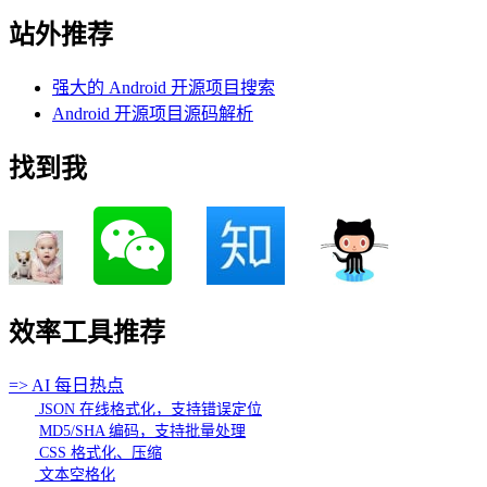
站外推荐
强大的 Android 开源项目搜索
Android 开源项目源码解析
找到我
效率工具推荐
=> AI 每日热点
JSON 在线格式化，支持错误定位
MD5/SHA 编码，支持批量处理
CSS 格式化、压缩
文本空格化