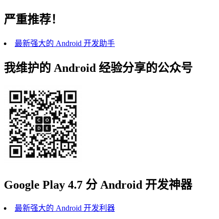
严重推荐！
最新强大的 Android 开发助手
我维护的 Android 经验分享的公众号
Google Play 4.7 分 Android 开发神器
最新强大的 Android 开发利器