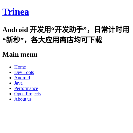
Trinea
Android 开发用“开发助手”，日常计时用
“新秒”，各大应用商店均可下载
Main menu
Skip
Home
to
Dev Tools
content
Android
Java
Performance
Open Projects
About us