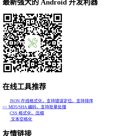
最新强大的 Android 开发利器
在线工具推荐
JSON 在线格式化，支持错误定位、支持排序
=> MD5/SHA 编码，支持批量处理
CSS 格式化、压缩
文本空格化
友情链接