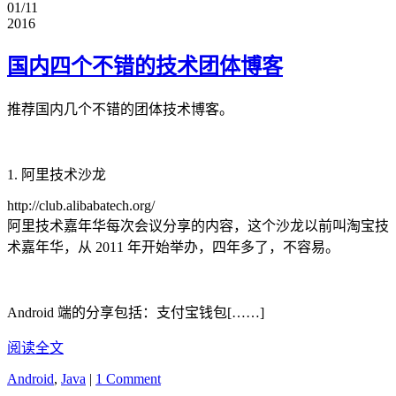
01/11
2016
国内四个不错的技术团体博客
推荐国内几个不错的团体技术博客。
1. 阿里技术沙龙
http://club.alibabatech.org/
阿里技术嘉年华每次会议分享的内容，这个沙龙以前叫淘宝技
术嘉年华，从 2011 年开始举办，四年多了，不容易。
Android 端的分享包括：支付宝钱包[……]
阅读全文
Android
,
Java
|
1 Comment