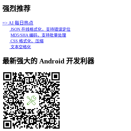
强烈推荐
=> AI 每日热点
JSON 在线格式化，支持错误定位
MD5/SHA 编码，支持批量处理
CSS 格式化、压缩
文本空格化
最新强大的 Android 开发利器