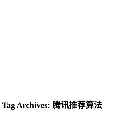
Tag Archives:
腾讯推荐算法