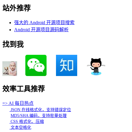
站外推荐
强大的 Android 开源项目搜索
Android 开源项目源码解析
找到我
效率工具推荐
=> AI 每日热点
JSON 在线格式化，支持错误定位
MD5/SHA 编码，支持批量处理
CSS 格式化、压缩
文本空格化