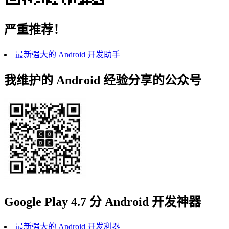
严重推荐！
最新强大的 Android 开发助手
我维护的 Android 经验分享的公众号
Google Play 4.7 分 Android 开发神器
最新强大的 Android 开发利器