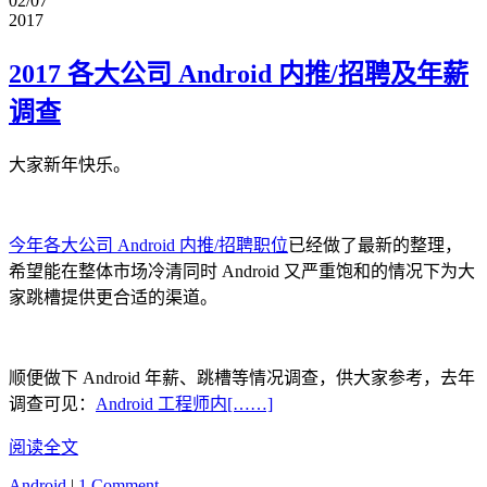
02/07
2017
2017 各大公司 Android 内推/招聘及年薪
调查
大家新年快乐。
今年各大公司 Android 内推/招聘职位
已经做了最新的整理，
希望能在整体市场冷清同时 Android 又严重饱和的情况下为大
家跳槽提供更合适的渠道。
顺便做下 Android 年薪、跳槽等情况调查，供大家参考，去年
调查可见：
Android 工程师内[……]
阅读全文
Android
|
1 Comment