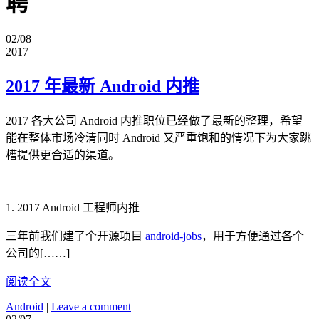
聘
02/08
2017
2017 年最新 Android 内推
2017 各大公司 Android 内推职位已经做了最新的整理，希望
能在整体市场冷清同时 Android 又严重饱和的情况下为大家跳
槽提供更合适的渠道。
1. 2017 Android 工程师内推
三年前我们建了个开源项目
android-jobs
，用于方便通过各个
公司的[……]
阅读全文
Android
|
Leave a comment