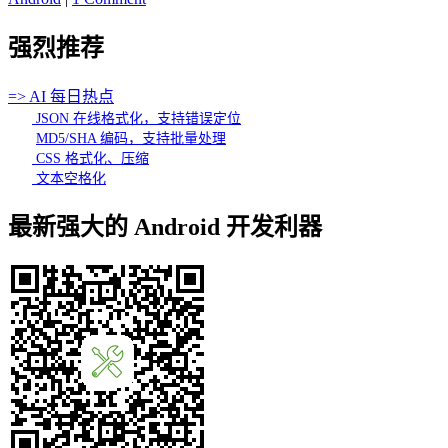
强烈推荐
=> AI 每日热点
JSON 在线格式化，支持错误定位
MD5/SHA 编码，支持批量处理
CSS 格式化、压缩
文本空格化
最新强大的 Android 开发利器