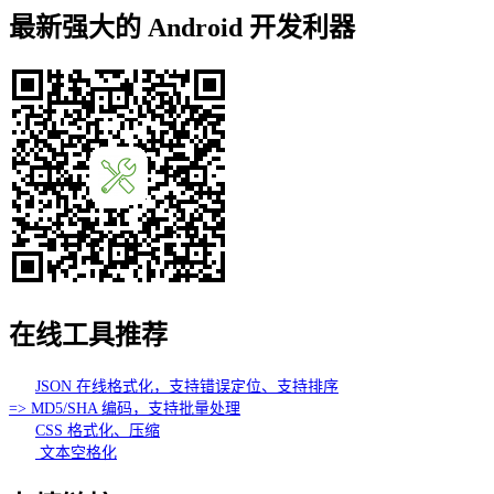
最新强大的 Android 开发利器
在线工具推荐
JSON 在线格式化，支持错误定位、支持排序
=> MD5/SHA 编码，支持批量处理
CSS 格式化、压缩
文本空格化