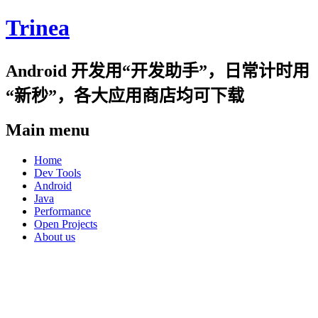
Trinea
Android 开发用“开发助手”，日常计时用
“新秒”，各大应用商店均可下载
Main menu
Skip
Home
to
Dev Tools
content
Android
Java
Performance
Open Projects
About us