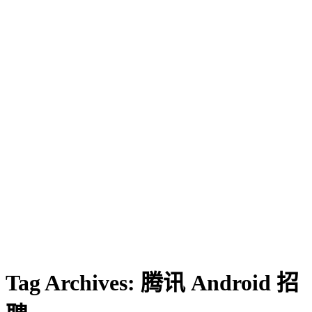
Tag Archives:
腾讯 Android 招