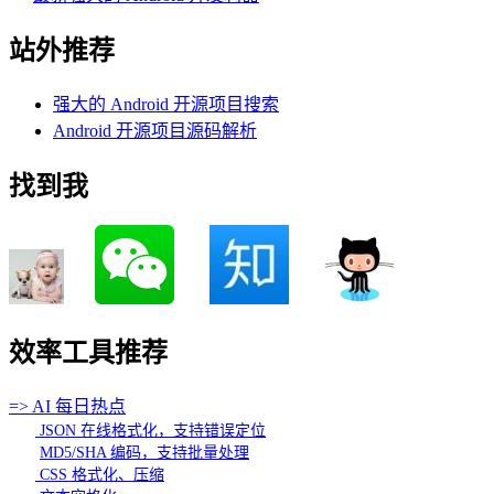
站外推荐
强大的 Android 开源项目搜索
Android 开源项目源码解析
找到我
效率工具推荐
=> AI 每日热点
JSON 在线格式化，支持错误定位
MD5/SHA 编码，支持批量处理
CSS 格式化、压缩