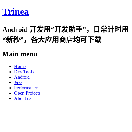
Trinea
Android 开发用“开发助手”，日常计时用
“新秒”，各大应用商店均可下载
Main menu
Skip
Home
to
Dev Tools
content
Android
Java
Performance
Open Projects
About us