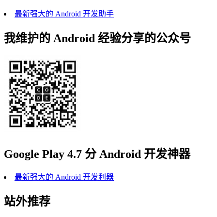
最新强大的 Android 开发助手
我维护的 Android 经验分享的公众号
Google Play 4.7 分 Android 开发神器
最新强大的 Android 开发利器
站外推荐