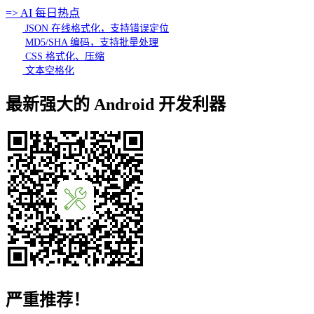
=> AI 每日热点
JSON 在线格式化，支持错误定位
MD5/SHA 编码，支持批量处理
CSS 格式化、压缩
文本空格化
最新强大的 Android 开发利器
严重推荐！