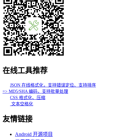
在线工具推荐
JSON 在线格式化，支持错误定位、支持排序
=> MD5/SHA 编码，支持批量处理
CSS 格式化、压缩
文本空格化
友情链接
Android 开源项目