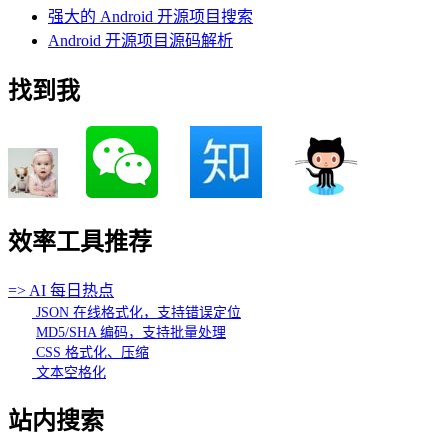
强大的 Android 开源项目搜索
Android 开源项目源码解析
找到我
效率工具推荐
=> AI 每日热点
JSON 在线格式化，支持错误定位
MD5/SHA 编码，支持批量处理
CSS 格式化、压缩
文本空格化
站内搜索