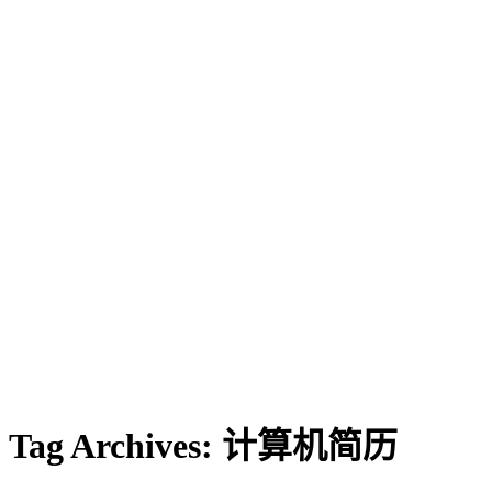
Tag Archives:
计算机简历