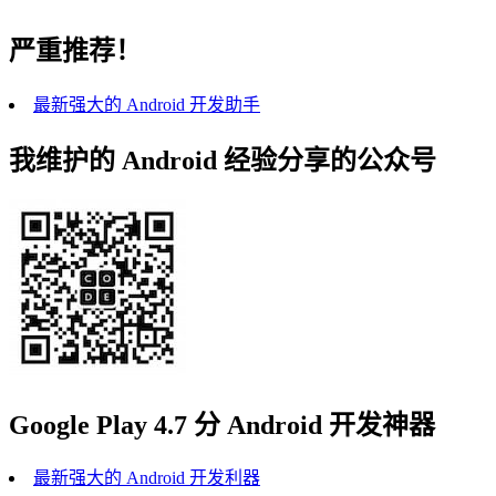
严重推荐！
最新强大的 Android 开发助手
我维护的 Android 经验分享的公众号
Google Play 4.7 分 Android 开发神器
最新强大的 Android 开发利器