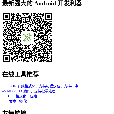
最新强大的 Android 开发利器
在线工具推荐
JSON 在线格式化，支持错误定位、支持排序
=> MD5/SHA 编码，支持批量处理
CSS 格式化、压缩
文本空格化
友情链接