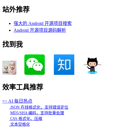
站外推荐
强大的 Android 开源项目搜索
Android 开源项目源码解析
找到我
效率工具推荐
=> AI 每日热点
JSON 在线格式化，支持错误定位
MD5/SHA 编码，支持批量处理
CSS 格式化、压缩
文本空格化