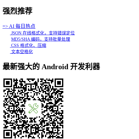
强烈推荐
=> AI 每日热点
JSON 在线格式化，支持错误定位
MD5/SHA 编码，支持批量处理
CSS 格式化、压缩
文本空格化
最新强大的 Android 开发利器