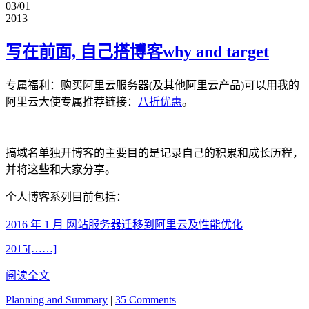
03/01
2013
写在前面, 自己搭博客why and target
专属福利
：购买阿里云服务器(及其他阿里云产品)可以用我的
阿里云大使专属推荐链接：
八折优惠
。
搞域名单独开博客的主要目的是记录自己的积累和成长历程，
并将这些和大家分享。
个人博客系列目前包括：
2016 年 1 月 网站服务器迁移到阿里云及性能优化
2015[……]
阅读全文
Planning and Summary
|
35 Comments