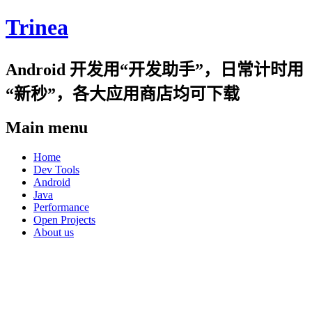
Trinea
Android 开发用“开发助手”，日常计时用
“新秒”，各大应用商店均可下载
Main menu
Skip
Home
to
Dev Tools
content
Android
Java
Performance
Open Projects
About us