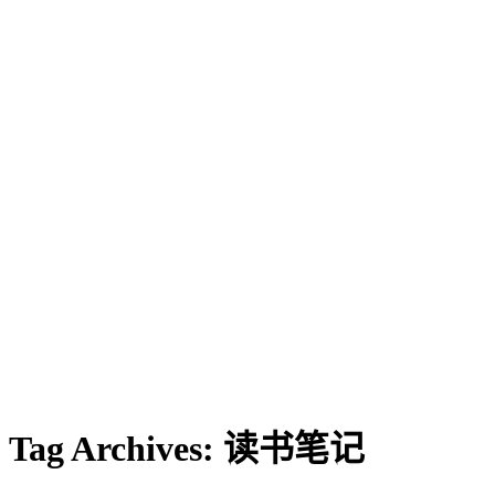
Tag Archives:
读书笔记