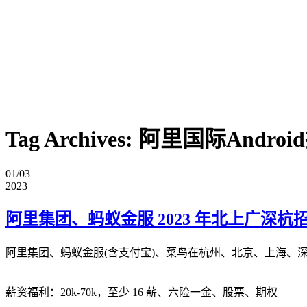
Tag Archives:
阿里国际Androi
01/03
2023
阿里集团、蚂蚁金服 2023 年北上广深杭招聘
阿里集团、蚂蚁金服(含支付宝)、菜鸟在杭州、北京、上海、深圳
薪资福利：20k-70k，至少 16 薪、六险一金、股票、期权