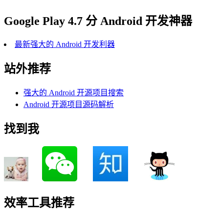
Google Play 4.7 分 Android 开发神器
最新强大的 Android 开发利器
站外推荐
强大的 Android 开源项目搜索
Android 开源项目源码解析
找到我
效率工具推荐