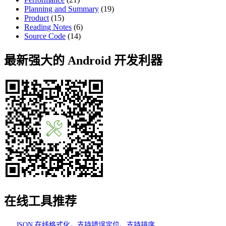
Planning and Summary
(19)
Product
(15)
Reading Notes
(6)
Source Code
(14)
最新强大的 Android 开发利器
在线工具推荐
JSON 在线格式化，支持错误定位、支持排序