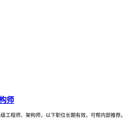
架构师
程师、高级工程师、架构师，以下职位长期有效，可帮内部推荐。