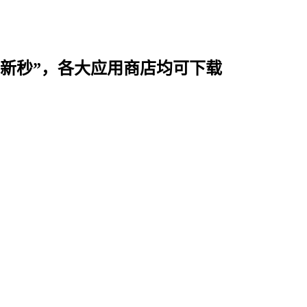
时用“新秒”，各大应用商店均可下载