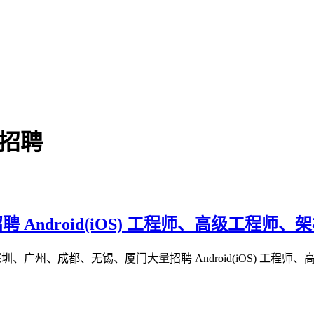
d招聘
 Android(iOS) 工程师、高级工程师、
、广州、成都、无锡、厦门大量招聘 Android(iOS) 工