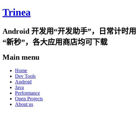
Trinea
Android 开发用“开发助手”，日常计时用
“新秒”，各大应用商店均可下载
Main menu
Skip
Home
to
Dev Tools
content
Android
Java
Performance
Open Projects
About us