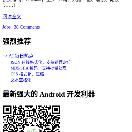
[……]
阅读全文
Jobs
|
38 Comments
强烈推荐
=> AI 每日热点
JSON 在线格式化，支持错误定位
MD5/SHA 编码，支持批量处理
CSS 格式化、压缩
文本空格化
最新强大的 Android 开发利器