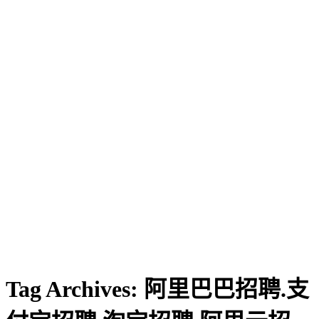
Tag Archives:
阿里巴巴招聘.支