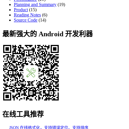
Planning and Summary
(19)
Product
(15)
Reading Notes
(6)
Source Code
(14)
最新强大的 Android 开发利器
在线工具推荐
JSON 在线格式化，支持错误定位、支持排序