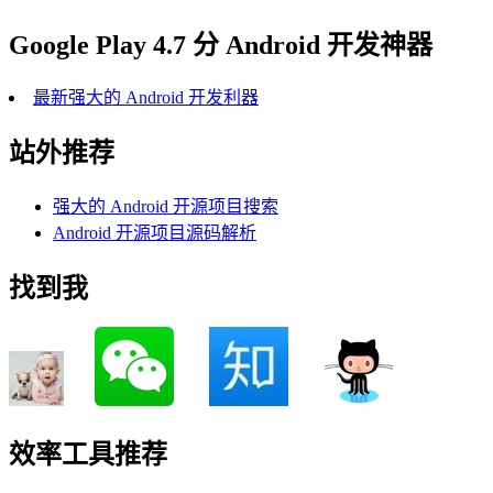
Google Play 4.7 分 Android 开发神器
最新强大的 Android 开发利器
站外推荐
强大的 Android 开源项目搜索
Android 开源项目源码解析
找到我
效率工具推荐