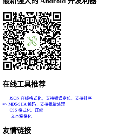
最新强大的 Android 开发利器
在线工具推荐
JSON 在线格式化，支持错误定位、支持排序
=> MD5/SHA 编码，支持批量处理
CSS 格式化、压缩
文本空格化
友情链接