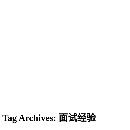
Tag Archives:
面试经验