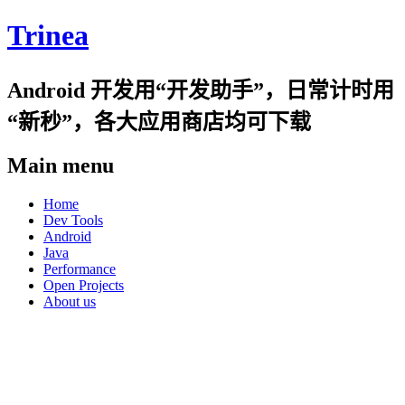
Trinea
Android 开发用“开发助手”，日常计时用
“新秒”，各大应用商店均可下载
Main menu
Skip
Home
to
Dev Tools
content
Android
Java
Performance
Open Projects
About us