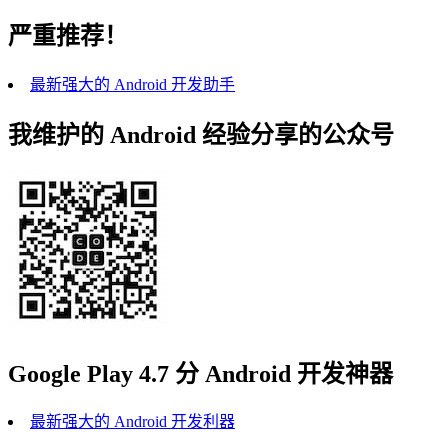
严重推荐！
最新强大的 Android 开发助手
我维护的 Android 经验分享的公众号
Google Play 4.7 分 Android 开发神器
最新强大的 Android 开发利器