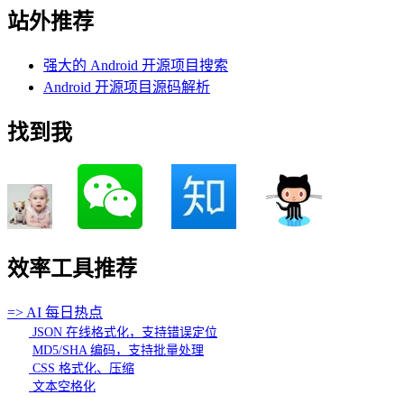
站外推荐
强大的 Android 开源项目搜索
Android 开源项目源码解析
找到我
效率工具推荐
=> AI 每日热点
JSON 在线格式化，支持错误定位
MD5/SHA 编码，支持批量处理
CSS 格式化、压缩
文本空格化