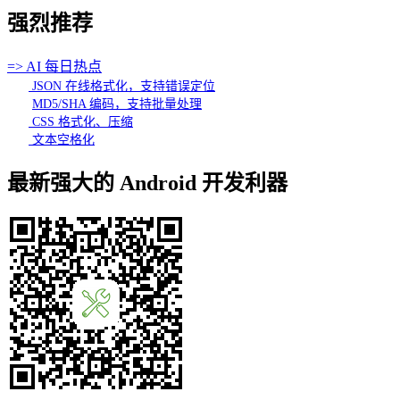
强烈推荐
=> AI 每日热点
JSON 在线格式化，支持错误定位
MD5/SHA 编码，支持批量处理
CSS 格式化、压缩
文本空格化
最新强大的 Android 开发利器