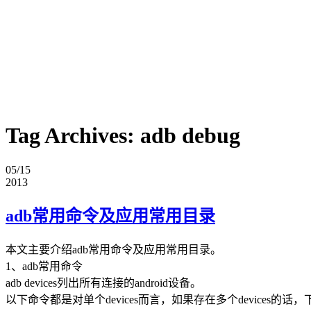
Tag Archives:
adb debug
05/15
2013
adb常用命令及应用常用目录
本文主要介绍adb常用命令及应用常用目录。
1、adb常用命令
adb devices列出所有连接的android设备。
以下命令都是对单个devices而言，如果存在多个devices的话，下面的