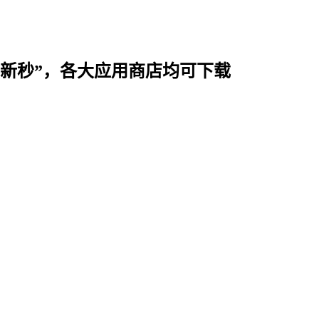
时用“新秒”，各大应用商店均可下载