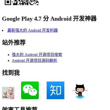
Google Play 4.7 分 Android 开发神器
最新强大的 Android 开发利器
站外推荐
强大的 Android 开源项目搜索
Android 开源项目源码解析
找到我
效率工具推荐