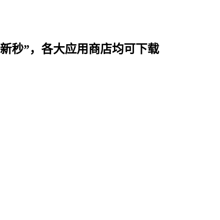
时用“新秒”，各大应用商店均可下载