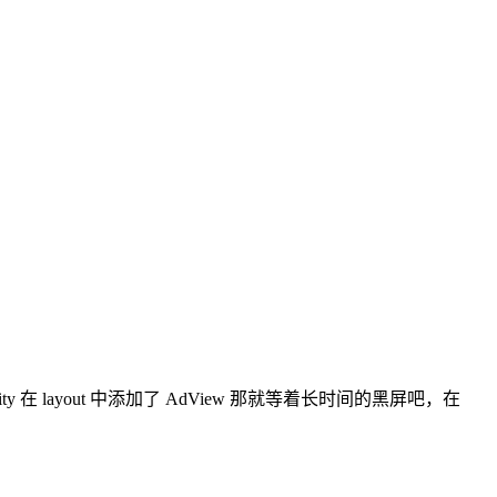
 Activity 在 layout 中添加了 AdView 那就等着长时间的黑屏吧，在