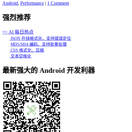
Android
,
Performance
|
1 Comment
强烈推荐
=> AI 每日热点
JSON 在线格式化，支持错误定位
MD5/SHA 编码，支持批量处理
CSS 格式化、压缩
文本空格化
最新强大的 Android 开发利器