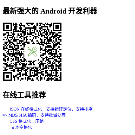
最新强大的 Android 开发利器
在线工具推荐
JSON 在线格式化，支持错误定位、支持排序
=> MD5/SHA 编码，支持批量处理
CSS 格式化、压缩
文本空格化