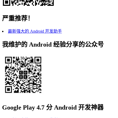
严重推荐！
最新强大的 Android 开发助手
我维护的 Android 经验分享的公众号
Google Play 4.7 分 Android 开发神器