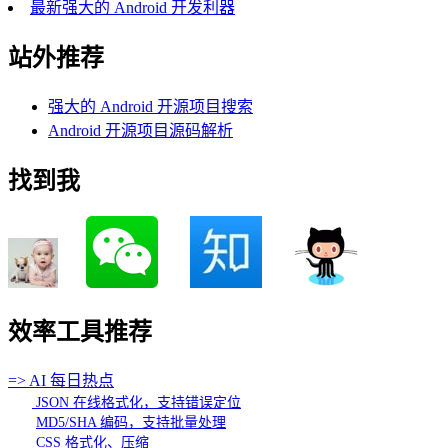
最新强大的 Android 开发利器
站外推荐
强大的 Android 开源项目搜索
Android 开源项目源码解析
找到我
效率工具推荐
=> AI 每日热点
JSON 在线格式化，支持错误定位
MD5/SHA 编码，支持批量处理
CSS 格式化、压缩