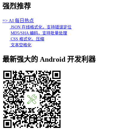
强烈推荐
=> AI 每日热点
JSON 在线格式化，支持错误定位
MD5/SHA 编码，支持批量处理
CSS 格式化、压缩
文本空格化
最新强大的 Android 开发利器