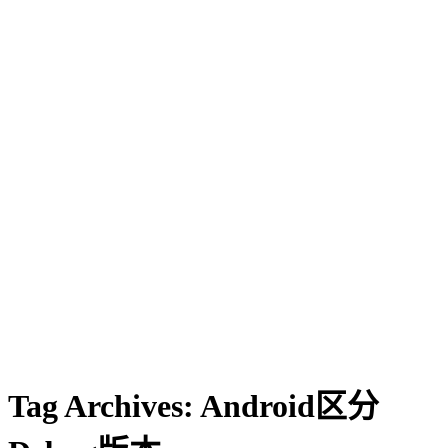
Tag Archives:
Android区分