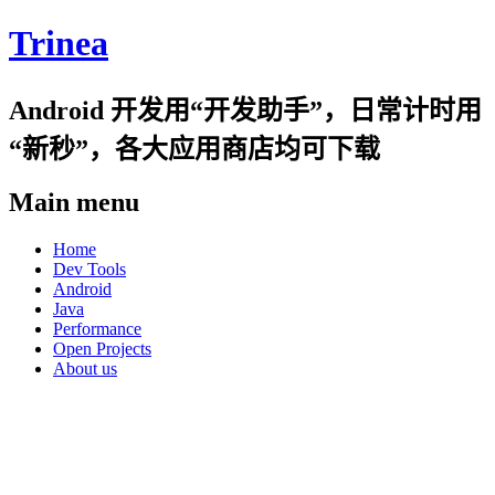
Trinea
Android 开发用“开发助手”，日常计时用
“新秒”，各大应用商店均可下载
Main menu
Skip
Home
to
Dev Tools
content
Android
Java
Performance
Open Projects
About us