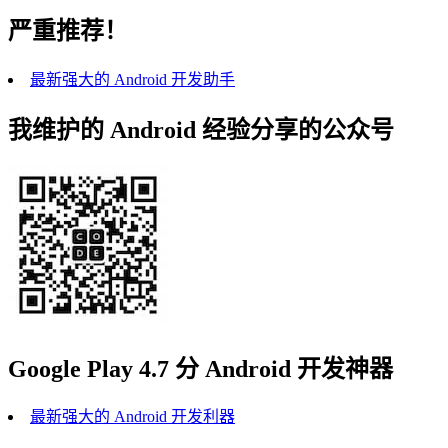
严重推荐！
最新强大的 Android 开发助手
我维护的 Android 经验分享的公众号
Google Play 4.7 分 Android 开发神器
最新强大的 Android 开发利器