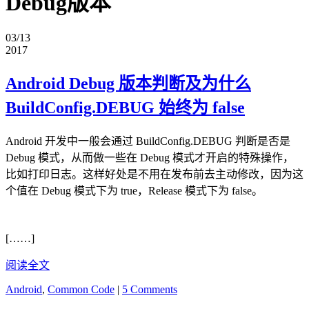
Debug版本
03/13
2017
Android Debug 版本判断及为什么
BuildConfig.DEBUG 始终为 false
Android 开发中一般会通过 BuildConfig.DEBUG 判断是否是
Debug 模式，从而做一些在 Debug 模式才开启的特殊操作，
比如打印日志。这样好处是不用在发布前去主动修改，因为这
个值在 Debug 模式下为 true，Release 模式下为 false。
[……]
阅读全文
Android
,
Common Code
|
5 Comments