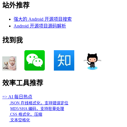
站外推荐
强大的 Android 开源项目搜索
Android 开源项目源码解析
找到我
效率工具推荐
=> AI 每日热点
JSON 在线格式化，支持错误定位
MD5/SHA 编码，支持批量处理
CSS 格式化、压缩
文本空格化