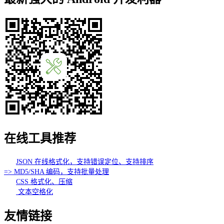
在线工具推荐
JSON 在线格式化，支持错误定位、支持排序
=> MD5/SHA 编码，支持批量处理
CSS 格式化、压缩
文本空格化
友情链接