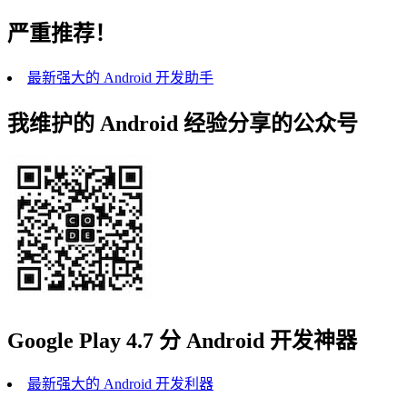
严重推荐！
最新强大的 Android 开发助手
我维护的 Android 经验分享的公众号
Google Play 4.7 分 Android 开发神器
最新强大的 Android 开发利器