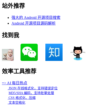
站外推荐
强大的 Android 开源项目搜索
Android 开源项目源码解析
找到我
效率工具推荐
=> AI 每日热点
JSON 在线格式化，支持错误定位
MD5/SHA 编码，支持批量处理
CSS 格式化、压缩
文本空格化