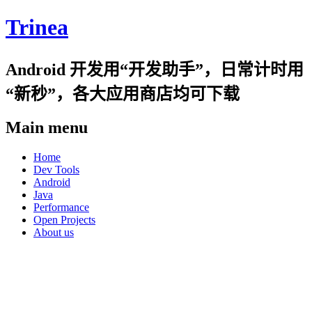
Trinea
Android 开发用“开发助手”，日常计时用
“新秒”，各大应用商店均可下载
Main menu
Skip
Home
to
Dev Tools
content
Android
Java
Performance
Open Projects
About us