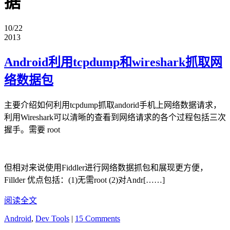
据
10/22
2013
Android利用tcpdump和wireshark抓取网
络数据包
主要介绍如何利用tcpdump抓取andorid手机上网络数据请求，
利用Wireshark可以清晰的查看到网络请求的各个过程包括三次
握手。需要 root
但相对来说使用Fiddler进行网络数据抓包和展现更方便，
Fillder 优点包括：(1)无需root (2)对Andr[……]
阅读全文
Android
,
Dev Tools
|
15 Comments