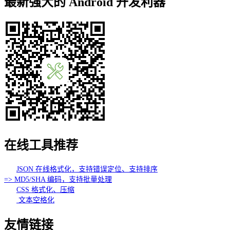
最新强大的 Android 开发利器
在线工具推荐
JSON 在线格式化，支持错误定位、支持排序
=> MD5/SHA 编码，支持批量处理
CSS 格式化、压缩
文本空格化
友情链接