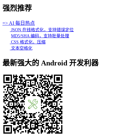
强烈推荐
=> AI 每日热点
JSON 在线格式化，支持错误定位
MD5/SHA 编码，支持批量处理
CSS 格式化、压缩
文本空格化
最新强大的 Android 开发利器