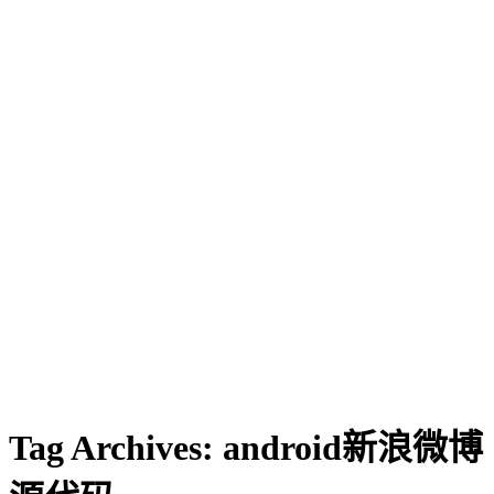
Tag Archives:
android新浪微博