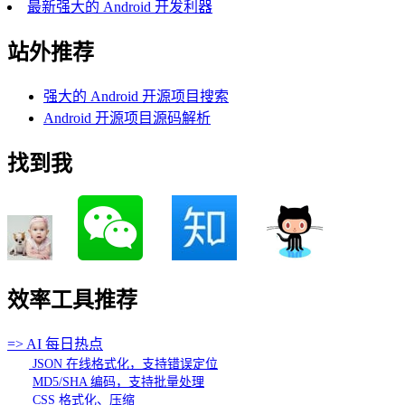
最新强大的 Android 开发利器
站外推荐
强大的 Android 开源项目搜索
Android 开源项目源码解析
找到我
效率工具推荐
=> AI 每日热点
JSON 在线格式化，支持错误定位
MD5/SHA 编码，支持批量处理
CSS 格式化、压缩