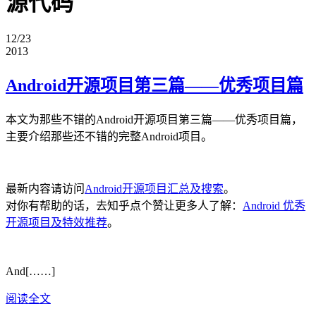
源代码
12/23
2013
Android开源项目第三篇——优秀项目篇
本文为那些不错的Android开源项目第三篇——优秀项目篇，
主要介绍那些还不错的完整Android项目。
最新内容请访问
Android开源项目汇总及搜索
。
对你有帮助的话，去知乎点个赞让更多人了解：
Android 优秀
开源项目及特效推荐
。
And[……]
阅读全文