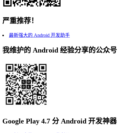
严重推荐！
最新强大的 Android 开发助手
我维护的 Android 经验分享的公众号
Google Play 4.7 分 Android 开发神器