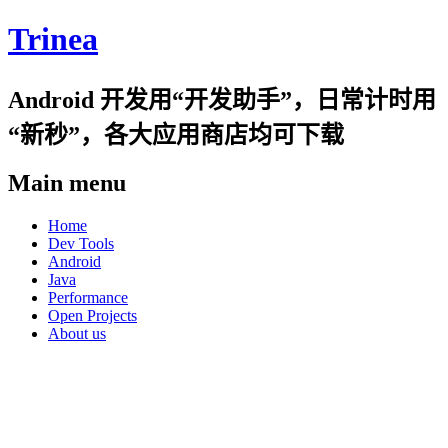
Trinea
Android 开发用“开发助手”，日常计时用
“新秒”，各大应用商店均可下载
Main menu
Skip
Home
to
Dev Tools
content
Android
Java
Performance
Open Projects
About us