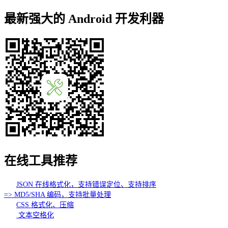
最新强大的 Android 开发利器
在线工具推荐
JSON 在线格式化，支持错误定位、支持排序
=> MD5/SHA 编码，支持批量处理
CSS 格式化、压缩
文本空格化