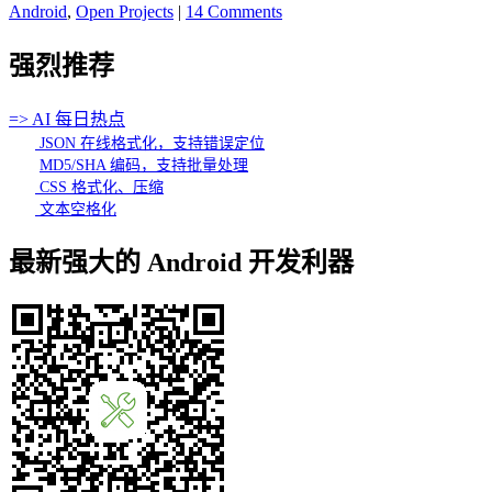
Android
,
Open Projects
|
14 Comments
强烈推荐
=> AI 每日热点
JSON 在线格式化，支持错误定位
MD5/SHA 编码，支持批量处理
CSS 格式化、压缩
文本空格化
最新强大的 Android 开发利器