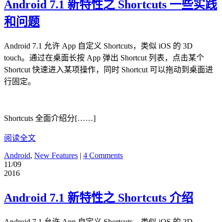
Android 7.1 新特性之 Shortcuts 一些实践
和问题
Android 7.1 允许 App 自定义 Shortcuts，类似 iOS 的 3D
touch。通过在桌面长按 App 弹出 Shortcut 列表，点击某个
Shortcut 快速进入某项操作，同时 Shortcut 可以拖动到桌面进
行固定。
Shortcuts 全面介绍分[……]
阅读全文
Android
,
New Features
|
4 Comments
11/09
2016
Android 7.1 新特性之 Shortcuts 介绍
Android 7.1 允许 App 自定义 Shortcuts，类似 iOS 的 3D