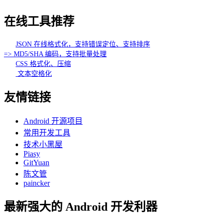
在线工具推荐
JSON 在线格式化，支持错误定位、支持排序
=> MD5/SHA 编码，支持批量处理
CSS 格式化、压缩
文本空格化
友情链接
Android 开源项目
常用开发工具
技术小黑屋
Piasy
GitYuan
陈文管
paincker
最新强大的 Android 开发利器