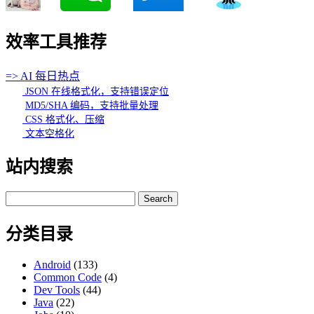
效率工具推荐
=> AI 每日热点
JSON 在线格式化，支持错误定位
MD5/SHA 编码，支持批量处理
CSS 格式化、压缩
文本空格化
站内搜索
Search
for:
分类目录
Android
(133)
Common Code
(4)
Dev Tools
(44)
Java
(22)