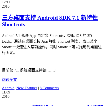
12/11
2016
三方桌面支持 Android SDK 7.1 新特性
Shortcuts
Android 7.1 允许 App 自定义 Shortcuts，类似 iOS 的 3D
touch。通过在桌面长按 App 弹出 Shortcut 列表，点击某个
Shortcut 快速进入某项操作，同时 Shortcut 可以拖动到桌面进
行固定。
目前仅 7.1 系统桌面支持该[……]
阅读全文
Android
,
New Features
|
8 Comments
11/09
2016