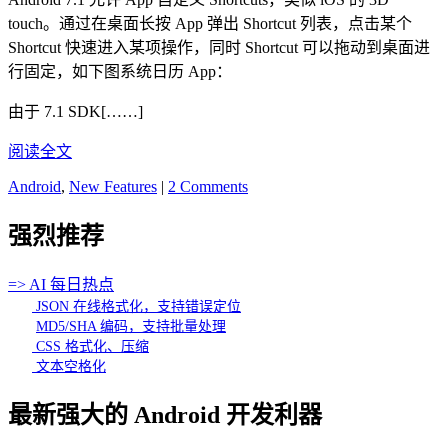
touch。通过在桌面长按 App 弹出 Shortcut 列表，点击某个
Shortcut 快速进入某项操作，同时 Shortcut 可以拖动到桌面进
行固定，如下图系统日历 App：
由于 7.1 SDK[……]
阅读全文
Android
,
New Features
|
2 Comments
强烈推荐
=> AI 每日热点
JSON 在线格式化，支持错误定位
MD5/SHA 编码，支持批量处理
CSS 格式化、压缩
文本空格化
最新强大的 Android 开发利器