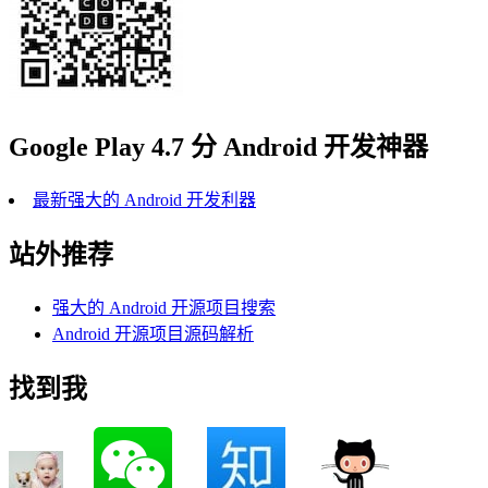
Google Play 4.7 分 Android 开发神器
最新强大的 Android 开发利器
站外推荐
强大的 Android 开源项目搜索
Android 开源项目源码解析
找到我