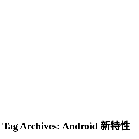
Tag Archives:
Android 新特性