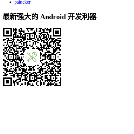
paincker
最新强大的 Android 开发利器