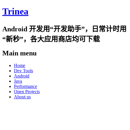
Trinea
Android 开发用“开发助手”，日常计时用
“新秒”，各大应用商店均可下载
Main menu
Skip
Home
to
Dev Tools
content
Android
Java
Performance
Open Projects
About us