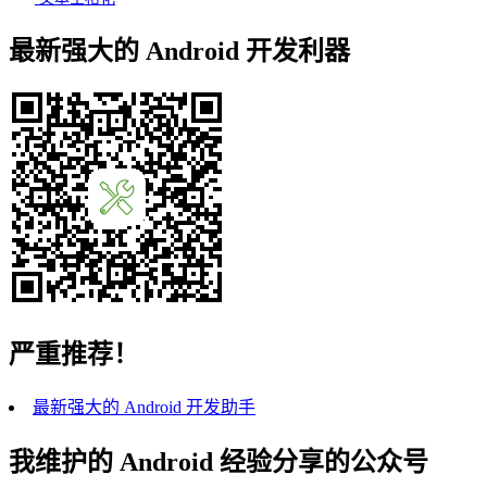
最新强大的 Android 开发利器
严重推荐！
最新强大的 Android 开发助手
我维护的 Android 经验分享的公众号