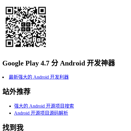
Google Play 4.7 分 Android 开发神器
最新强大的 Android 开发利器
站外推荐
强大的 Android 开源项目搜索
Android 开源项目源码解析
找到我