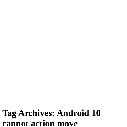
Tag Archives:
Android 10
cannot action move