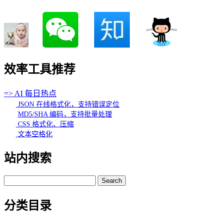
效率工具推荐
=> AI 每日热点
JSON 在线格式化，支持错误定位
MD5/SHA 编码，支持批量处理
CSS 格式化、压缩
文本空格化
站内搜索
Search
for:
分类目录