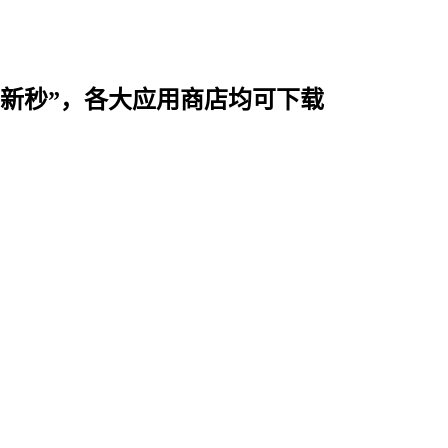
时用“新秒”，各大应用商店均可下载