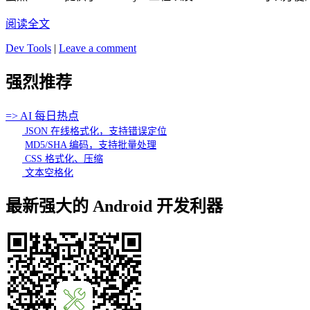
阅读全文
Dev Tools
|
Leave a comment
强烈推荐
=> AI 每日热点
JSON 在线格式化，支持错误定位
MD5/SHA 编码，支持批量处理
CSS 格式化、压缩
文本空格化
最新强大的 Android 开发利器