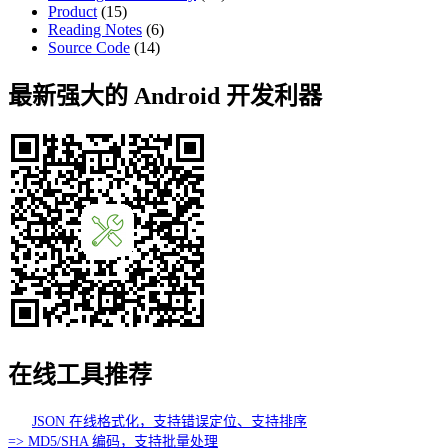
Product
(15)
Reading Notes
(6)
Source Code
(14)
最新强大的 Android 开发利器
在线工具推荐
JSON 在线格式化，支持错误定位、支持排序
=> MD5/SHA 编码，支持批量处理