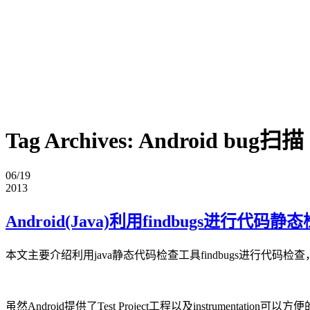
Tag Archives:
Android bug扫描
06/19
2013
Android(Java)利用findbugs进行代码静
本文主要介绍利用java静态代码检查工具findbugs进行代码检
虽然Android提供了Test Project工程以及instrumentati