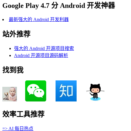
Google Play 4.7 分 Android 开发神器
最新强大的 Android 开发利器
站外推荐
强大的 Android 开源项目搜索
Android 开源项目源码解析
找到我
效率工具推荐
=> AI 每日热点