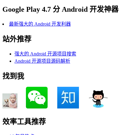
Google Play 4.7 分 Android 开发神器
最新强大的 Android 开发利器
站外推荐
强大的 Android 开源项目搜索
Android 开源项目源码解析
找到我
效率工具推荐