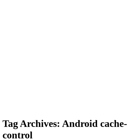
Tag Archives:
Android cache-
control