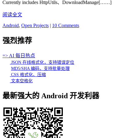
Currently includes HttpUtils、DownloadManage[……]
阅读全文
Android
,
Open Projects
|
10 Comments
强烈推荐
=> AI 每日热点
JSON 在线格式化，支持错误定位
MD5/SHA 编码，支持批量处理
CSS 格式化、压缩
文本空格化
最新强大的 Android 开发利器