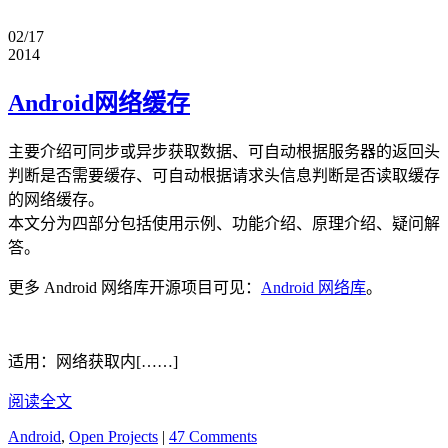
02/17
2014
Android网络缓存
主要介绍可同步或异步获取数据、可自动根据服务器的返回头
判断是否需要缓存、可自动根据请求头信息判断是否读取缓存
的网络缓存。
本文分为四部分包括使用示例、功能介绍、原理介绍、疑问解
答。
更多 Android 网络库开源项目可见：
Android 网络库
。
适用：网络获取内[……]
阅读全文
Android
,
Open Projects
|
47 Comments