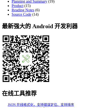
Planning and Summary
(19)
Product
(15)
Reading Notes
(6)
Source Code
(14)
最新强大的 Android 开发利器
在线工具推荐
JSON 在线格式化，支持错误定位、支持排序