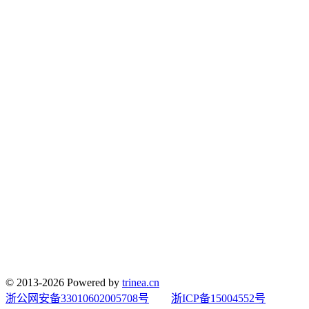
© 2013-2026 Powered by
trinea.cn
浙公网安备33010602005708号
浙ICP备15004552号