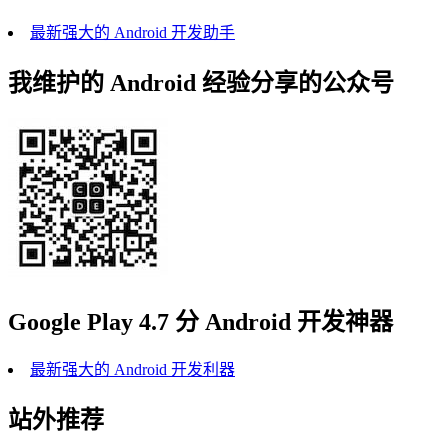
最新强大的 Android 开发助手
我维护的 Android 经验分享的公众号
Google Play 4.7 分 Android 开发神器
最新强大的 Android 开发利器
站外推荐