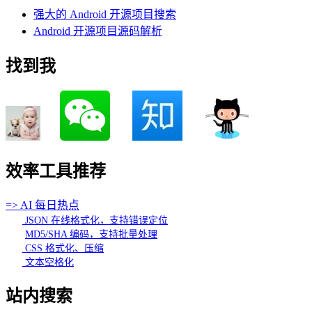
强大的 Android 开源项目搜索
Android 开源项目源码解析
找到我
效率工具推荐
=> AI 每日热点
JSON 在线格式化，支持错误定位
MD5/SHA 编码，支持批量处理
CSS 格式化、压缩
文本空格化
站内搜索