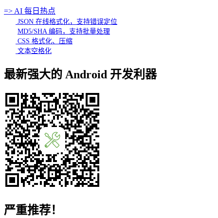
=> AI 每日热点
JSON 在线格式化，支持错误定位
MD5/SHA 编码，支持批量处理
CSS 格式化、压缩
文本空格化
最新强大的 Android 开发利器
严重推荐！