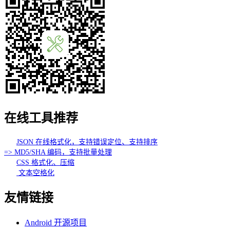
在线工具推荐
JSON 在线格式化，支持错误定位、支持排序
=> MD5/SHA 编码，支持批量处理
CSS 格式化、压缩
文本空格化
友情链接
Android 开源项目