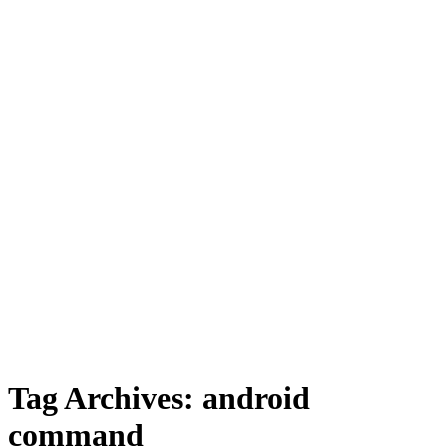
Tag Archives:
android
command