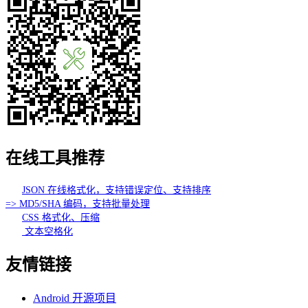
在线工具推荐
JSON 在线格式化，支持错误定位、支持排序
=> MD5/SHA 编码，支持批量处理
CSS 格式化、压缩
文本空格化
友情链接
Android 开源项目