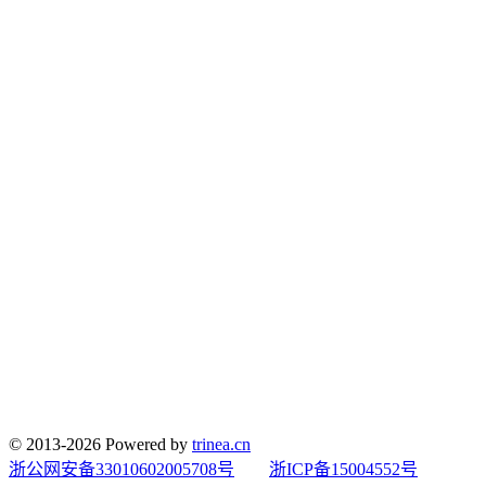
© 2013-2026 Powered by
trinea.cn
浙公网安备33010602005708号
浙ICP备15004552号