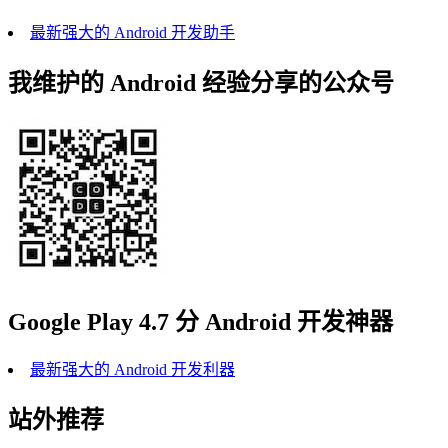
最新强大的 Android 开发助手
我维护的 Android 经验分享的公众号
Google Play 4.7 分 Android 开发神器
最新强大的 Android 开发利器
站外推荐