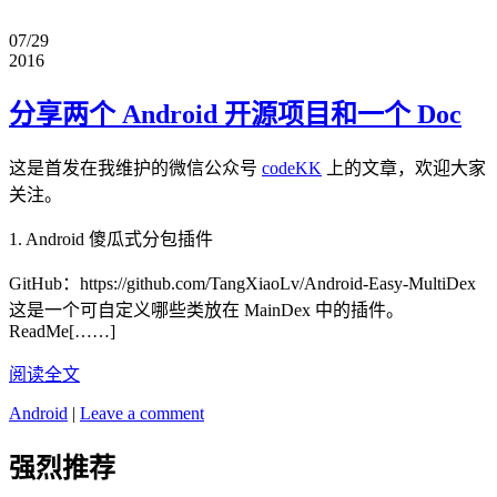
07/29
2016
分享两个 Android 开源项目和一个 Doc
这是首发在我维护的微信公众号
codeKK
上的文章，欢迎大家
关注。
1. Android 傻瓜式分包插件
GitHub：https://github.com/TangXiaoLv/Android-Easy-MultiDex
这是一个可自定义哪些类放在 MainDex 中的插件。
ReadMe[……]
阅读全文
Android
|
Leave a comment
强烈推荐