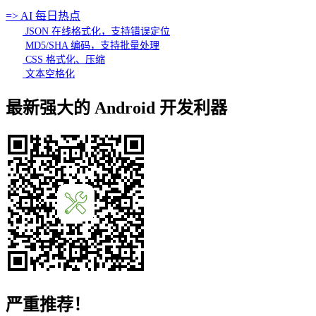
=> AI 每日热点
JSON 在线格式化，支持错误定位
MD5/SHA 编码，支持批量处理
CSS 格式化、压缩
文本空格化
最新强大的 Android 开发利器
严重推荐！