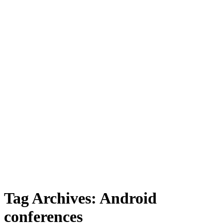
Tag Archives:
Android
conferences