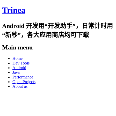
Trinea
Android 开发用“开发助手”，日常计时用
“新秒”，各大应用商店均可下载
Main menu
Skip
Home
to
Dev Tools
content
Android
Java
Performance
Open Projects
About us