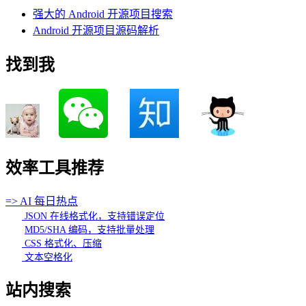
强大的 Android 开源项目搜索
Android 开源项目源码解析
找到我
效率工具推荐
=> AI 每日热点
JSON 在线格式化，支持错误定位
MD5/SHA 编码，支持批量处理
CSS 格式化、压缩
文本空格化
站内搜索