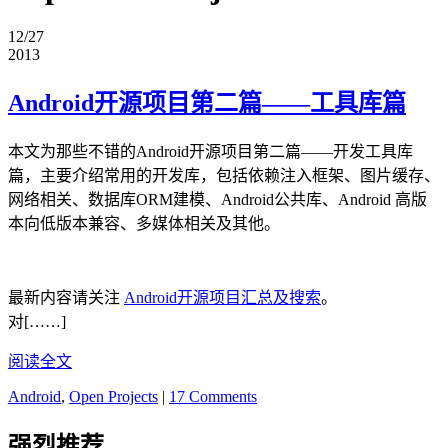
12/27
2013
Android开源项目第二篇——工具库篇
本文为那些不错的Android开源项目第二篇——开发工具库
篇，主要介绍常用的开发库，包括依赖注入框架、图片缓存、
网络相关、数据库ORM建模、Android公共库、Android 高版
本向低版本兼容、多媒体相关及其他。
最新内容请关注
Android开源项目汇总及搜索
。
对[……]
阅读全文
Android
,
Open Projects
|
17 Comments
强烈推荐