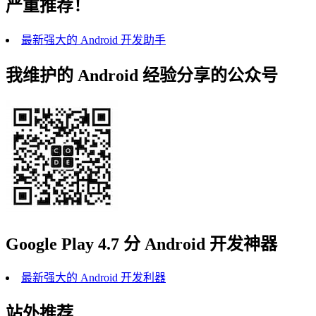
严重推荐！
最新强大的 Android 开发助手
我维护的 Android 经验分享的公众号
Google Play 4.7 分 Android 开发神器
最新强大的 Android 开发利器
站外推荐