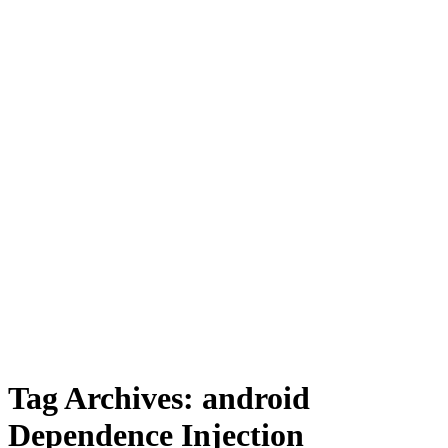
Tag Archives:
android
Dependence Injection