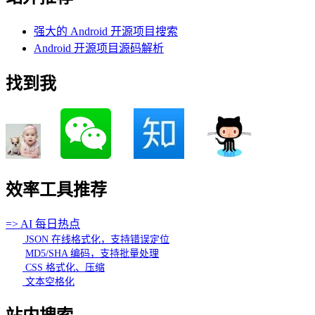
强大的 Android 开源项目搜索
Android 开源项目源码解析
找到我
效率工具推荐
=> AI 每日热点
JSON 在线格式化，支持错误定位
MD5/SHA 编码，支持批量处理
CSS 格式化、压缩
文本空格化