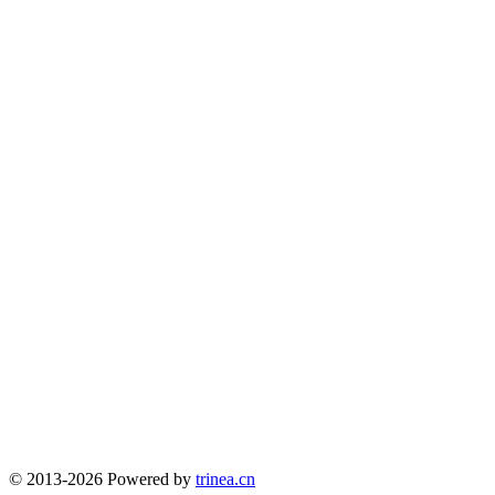
© 2013-2026 Powered by
trinea.cn