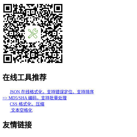
在线工具推荐
JSON 在线格式化，支持错误定位、支持排序
=> MD5/SHA 编码，支持批量处理
CSS 格式化、压缩
文本空格化
友情链接