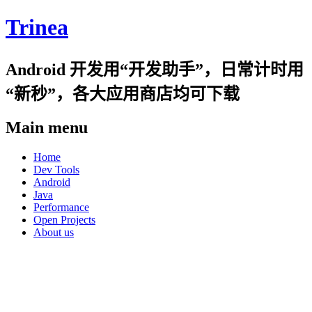
Trinea
Android 开发用“开发助手”，日常计时用
“新秒”，各大应用商店均可下载
Main menu
Skip
Home
to
Dev Tools
content
Android
Java
Performance
Open Projects
About us