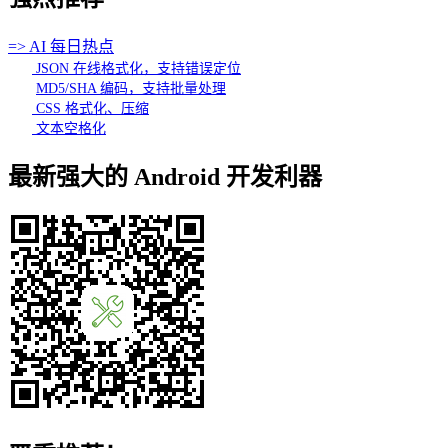
=> AI 每日热点
JSON 在线格式化，支持错误定位
MD5/SHA 编码，支持批量处理
CSS 格式化、压缩
文本空格化
最新强大的 Android 开发利器