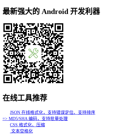
最新强大的 Android 开发利器
在线工具推荐
JSON 在线格式化，支持错误定位、支持排序
=> MD5/SHA 编码，支持批量处理
CSS 格式化、压缩
文本空格化