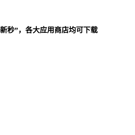
时用“新秒”，各大应用商店均可下载