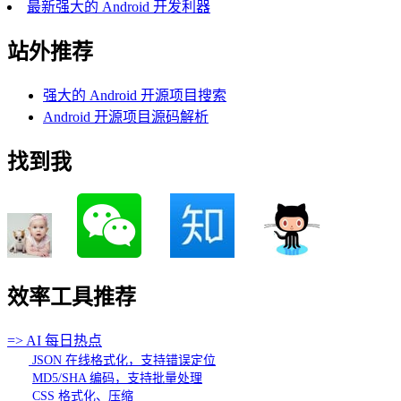
最新强大的 Android 开发利器
站外推荐
强大的 Android 开源项目搜索
Android 开源项目源码解析
找到我
效率工具推荐
=> AI 每日热点
JSON 在线格式化，支持错误定位
MD5/SHA 编码，支持批量处理
CSS 格式化、压缩