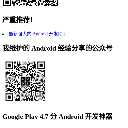
严重推荐！
最新强大的 Android 开发助手
我维护的 Android 经验分享的公众号
Google Play 4.7 分 Android 开发神器