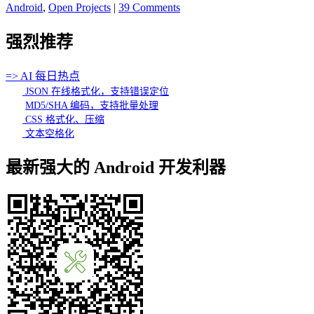
Android
,
Open Projects
|
39 Comments
强烈推荐
=> AI 每日热点
JSON 在线格式化，支持错误定位
MD5/SHA 编码，支持批量处理
CSS 格式化、压缩
文本空格化
最新强大的 Android 开发利器