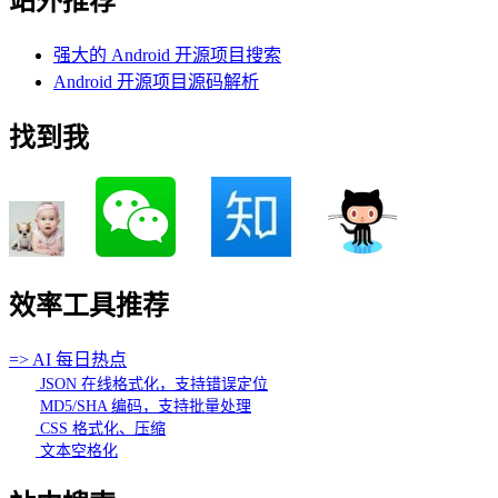
站外推荐
强大的 Android 开源项目搜索
Android 开源项目源码解析
找到我
效率工具推荐
=> AI 每日热点
JSON 在线格式化，支持错误定位
MD5/SHA 编码，支持批量处理
CSS 格式化、压缩
文本空格化