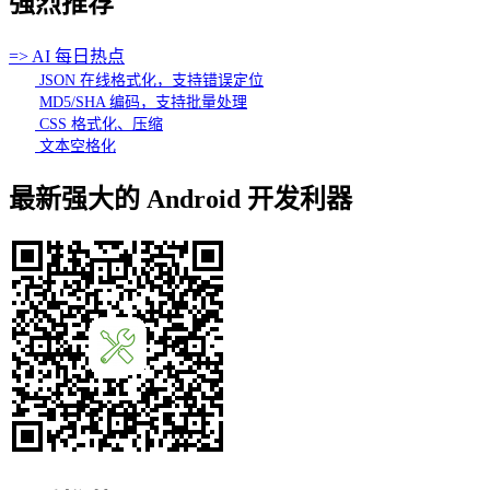
强烈推荐
=> AI 每日热点
JSON 在线格式化，支持错误定位
MD5/SHA 编码，支持批量处理
CSS 格式化、压缩
文本空格化
最新强大的 Android 开发利器