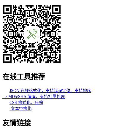
在线工具推荐
JSON 在线格式化，支持错误定位、支持排序
=> MD5/SHA 编码，支持批量处理
CSS 格式化、压缩
文本空格化
友情链接