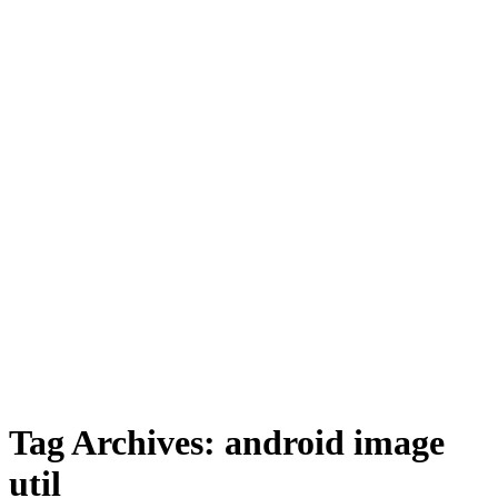
Tag Archives:
android image
util