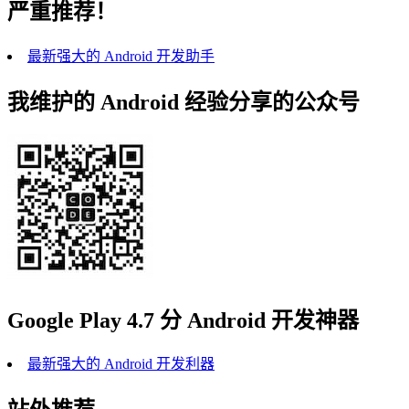
严重推荐！
最新强大的 Android 开发助手
我维护的 Android 经验分享的公众号
Google Play 4.7 分 Android 开发神器
最新强大的 Android 开发利器