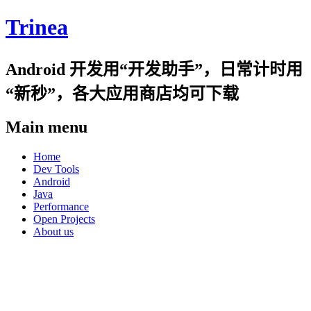
Trinea
Android 开发用“开发助手”，日常计时用
“新秒”，各大应用商店均可下载
Main menu
Skip
Home
to
Dev Tools
content
Android
Java
Performance
Open Projects
About us