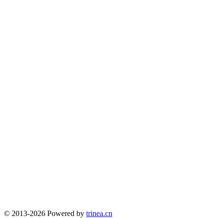
© 2013-2026 Powered by
trinea.cn