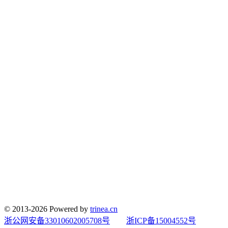
© 2013-2026 Powered by
trinea.cn
浙公网安备33010602005708号
浙ICP备15004552号