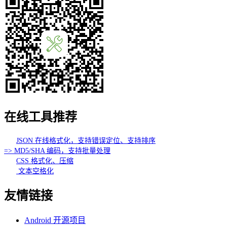
在线工具推荐
JSON 在线格式化，支持错误定位、支持排序
=> MD5/SHA 编码，支持批量处理
CSS 格式化、压缩
文本空格化
友情链接
Android 开源项目