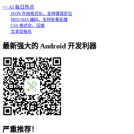
=> AI 每日热点
JSON 在线格式化，支持错误定位
MD5/SHA 编码，支持批量处理
CSS 格式化、压缩
文本空格化
最新强大的 Android 开发利器
严重推荐！