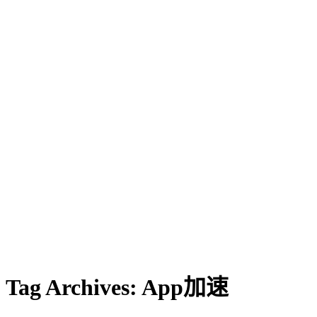
Tag Archives:
App加速