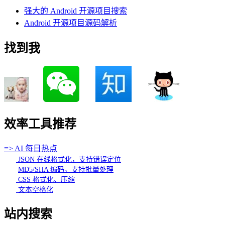
强大的 Android 开源项目搜索
Android 开源项目源码解析
找到我
效率工具推荐
=> AI 每日热点
JSON 在线格式化，支持错误定位
MD5/SHA 编码，支持批量处理
CSS 格式化、压缩
文本空格化
站内搜索