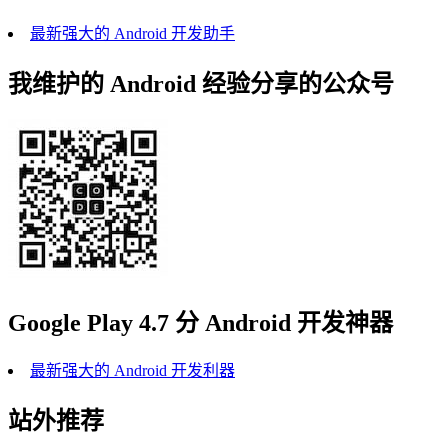
最新强大的 Android 开发助手
我维护的 Android 经验分享的公众号
Google Play 4.7 分 Android 开发神器
最新强大的 Android 开发利器
站外推荐