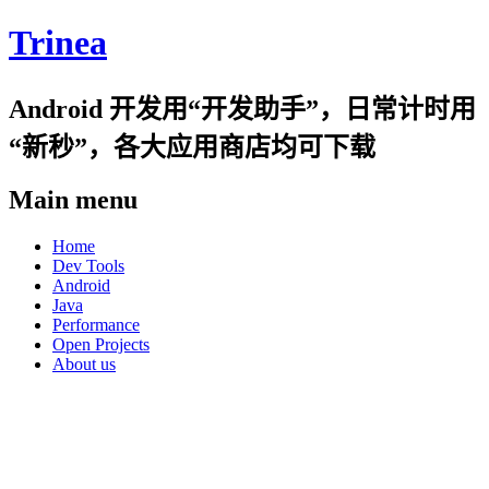
Trinea
Android 开发用“开发助手”，日常计时用
“新秒”，各大应用商店均可下载
Main menu
Skip
Home
to
Dev Tools
content
Android
Java
Performance
Open Projects
About us