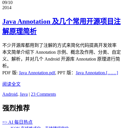
09/10
2014
Java Annotation 及几个常用开源项目注
解原理简析
不少开源库都用到了注解的方式来简化代码提高开发效率
本文简单介绍下 Annotation 示例、概念及作用、分类、自定
义、解析，并对几个 Android 开源库 Annotation 原理进行简
析。
PDF 版:
Java Annotation.pdf
, PPT 版：
Java Annotation.[……]
阅读全文
Android
,
Java
|
23 Comments
强烈推荐
=> AI 每日热点