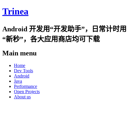
Trinea
Android 开发用“开发助手”，日常计时用
“新秒”，各大应用商店均可下载
Main menu
Skip
Home
to
Dev Tools
content
Android
Java
Performance
Open Projects
About us