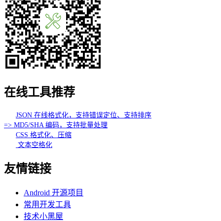
在线工具推荐
JSON 在线格式化，支持错误定位、支持排序
=> MD5/SHA 编码，支持批量处理
CSS 格式化、压缩
文本空格化
友情链接
Android 开源项目
常用开发工具
技术小黑屋