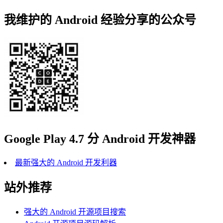
我维护的 Android 经验分享的公众号
Google Play 4.7 分 Android 开发神器
最新强大的 Android 开发利器
站外推荐
强大的 Android 开源项目搜索