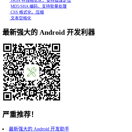
JSON 在线格式化，支持错误定位
MD5/SHA 编码，支持批量处理
CSS 格式化、压缩
文本空格化
最新强大的 Android 开发利器
严重推荐！
最新强大的 Android 开发助手