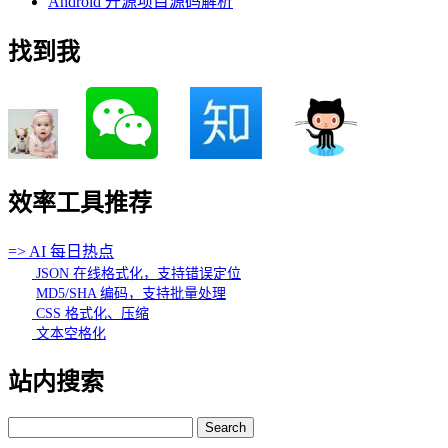
Android 开源项目源码解析
找到我
效率工具推荐
=> AI 每日热点
JSON 在线格式化，支持错误定位
MD5/SHA 编码，支持批量处理
CSS 格式化、压缩
文本空格化
站内搜索
Search
for: