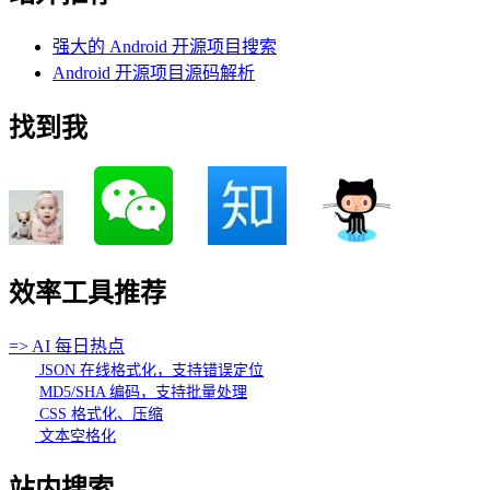
强大的 Android 开源项目搜索
Android 开源项目源码解析
找到我
效率工具推荐
=> AI 每日热点
JSON 在线格式化，支持错误定位
MD5/SHA 编码，支持批量处理
CSS 格式化、压缩
文本空格化
站内搜索