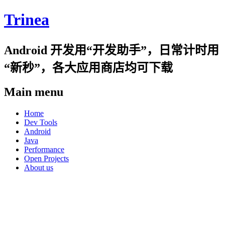
Trinea
Android 开发用“开发助手”，日常计时用
“新秒”，各大应用商店均可下载
Main menu
Skip
Home
to
Dev Tools
content
Android
Java
Performance
Open Projects
About us