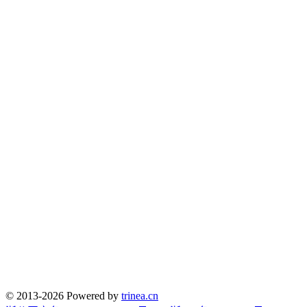
© 2013-2026 Powered by
trinea.cn