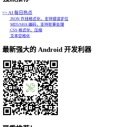
=> AI 每日热点
JSON 在线格式化，支持错误定位
MD5/SHA 编码，支持批量处理
CSS 格式化、压缩
文本空格化
最新强大的 Android 开发利器