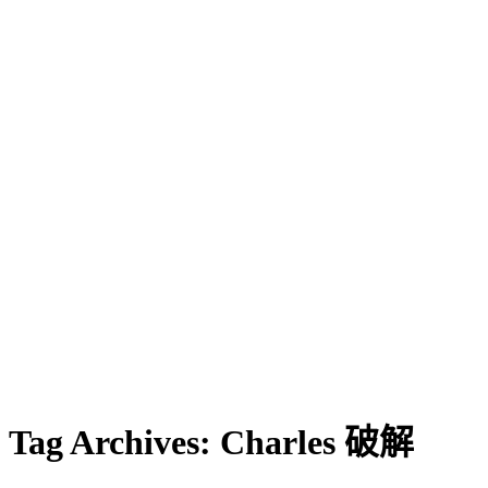
Tag Archives:
Charles 破解