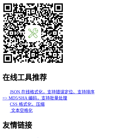
在线工具推荐
JSON 在线格式化，支持错误定位、支持排序
=> MD5/SHA 编码，支持批量处理
CSS 格式化、压缩
文本空格化
友情链接