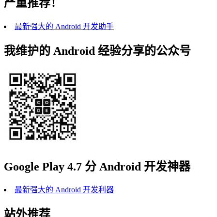
严重推荐！
最新强大的 Android 开发助手
我维护的 Android 经验分享的公众号
Google Play 4.7 分 Android 开发神器
最新强大的 Android 开发利器
站外推荐