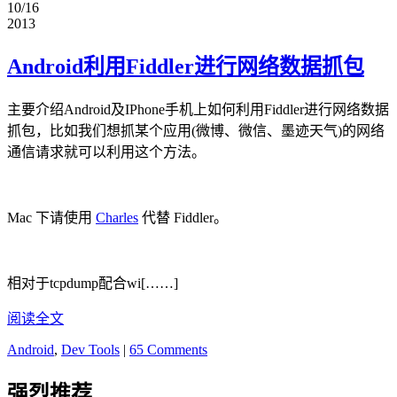
10/16
2013
Android利用Fiddler进行网络数据抓包
主要介绍Android及IPhone手机上如何利用Fiddler进行网络数据
抓包，比如我们想抓某个应用(微博、微信、墨迹天气)的网络
通信请求就可以利用这个方法。
Mac 下请使用
Charles
代替 Fiddler。
相对于tcpdump配合wi[……]
阅读全文
Android
,
Dev Tools
|
65 Comments
强烈推荐