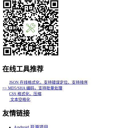
在线工具推荐
JSON 在线格式化，支持错误定位、支持排序
=> MD5/SHA 编码，支持批量处理
CSS 格式化、压缩
文本空格化
友情链接
Android 开源项目