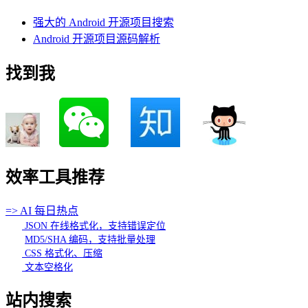
强大的 Android 开源项目搜索
Android 开源项目源码解析
找到我
效率工具推荐
=> AI 每日热点
JSON 在线格式化，支持错误定位
MD5/SHA 编码，支持批量处理
CSS 格式化、压缩
文本空格化
站内搜索