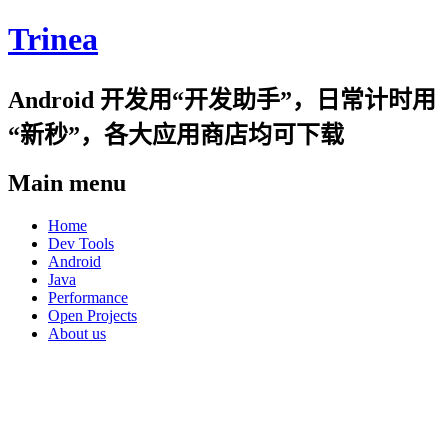
Trinea
Android 开发用“开发助手”，日常计时用
“新秒”，各大应用商店均可下载
Main menu
Skip
Home
to
Dev Tools
content
Android
Java
Performance
Open Projects
About us