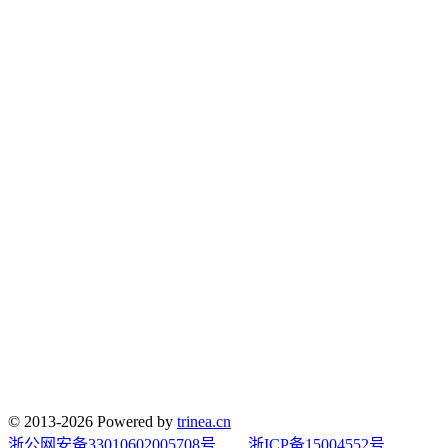
© 2013-2026 Powered by
trinea.cn
浙公网安备33010602005708号
浙ICP备15004552号