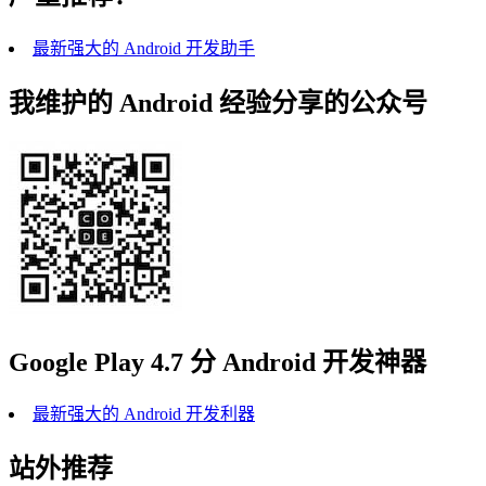
最新强大的 Android 开发助手
我维护的 Android 经验分享的公众号
Google Play 4.7 分 Android 开发神器
最新强大的 Android 开发利器
站外推荐