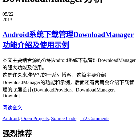
05/22
2013
Android系统下载管理DownloadManager
功能介绍及使用示例
本文主要结合源码介绍Android系统下载管理DownloadManager
的强大功能及使用。
这是许久来准备写的一系列博客，这篇主要介绍
DownloadManager的功能和示例，后面还有两篇会介绍下载管
理的底层设计(DownloadProvider、DownloadManager、
Downlo[……]
阅读全文
Android
,
Open Projects
,
Source Code
|
172 Comments
强烈推荐