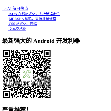
=> AI 每日热点
JSON 在线格式化，支持错误定位
MD5/SHA 编码，支持批量处理
CSS 格式化、压缩
文本空格化
最新强大的 Android 开发利器
严重推荐！