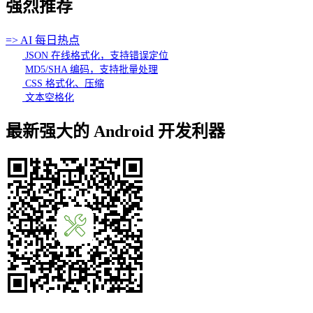
强烈推荐
=> AI 每日热点
JSON 在线格式化，支持错误定位
MD5/SHA 编码，支持批量处理
CSS 格式化、压缩
文本空格化
最新强大的 Android 开发利器