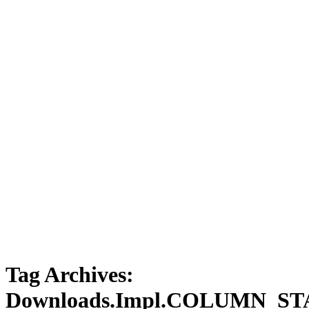
Tag Archives:
Downloads.Impl.COLUMN_S