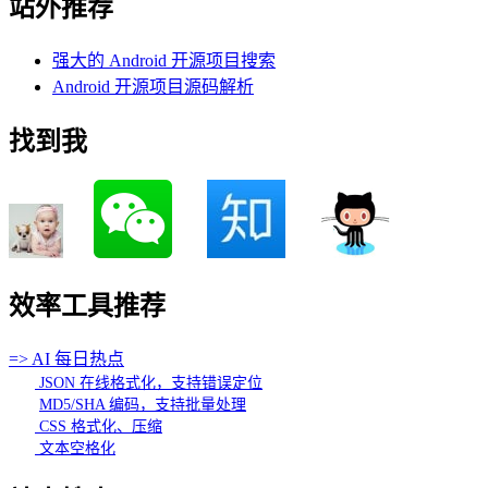
站外推荐
强大的 Android 开源项目搜索
Android 开源项目源码解析
找到我
效率工具推荐
=> AI 每日热点
JSON 在线格式化，支持错误定位
MD5/SHA 编码，支持批量处理
CSS 格式化、压缩
文本空格化