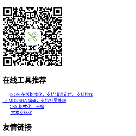
在线工具推荐
JSON 在线格式化，支持错误定位、支持排序
=> MD5/SHA 编码，支持批量处理
CSS 格式化、压缩
文本空格化
友情链接