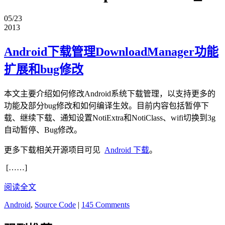
05/23
2013
Android下载管理DownloadManager功能
扩展和bug修改
本文主要介绍如何修改Android系统下载管理，以支持更多的
功能及部分bug修改和如何编译生效。目前内容包括暂停下
载、继续下载、通知设置NotiExtra和NotiClass、wifi切换到3g
自动暂停、Bug修改。
更多下载相关开源项目可见
Android 下载
。
[……]
阅读全文
Android
,
Source Code
|
145 Comments