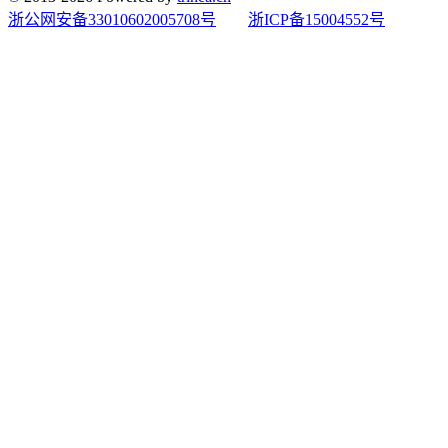
浙公网安备33010602005708号
浙ICP备15004552号