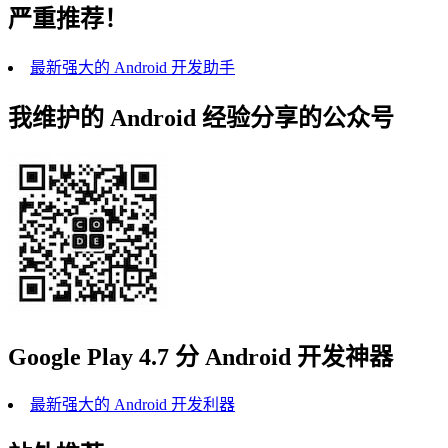
严重推荐！
最新强大的 Android 开发助手
我维护的 Android 经验分享的公众号
Google Play 4.7 分 Android 开发神器
最新强大的 Android 开发利器