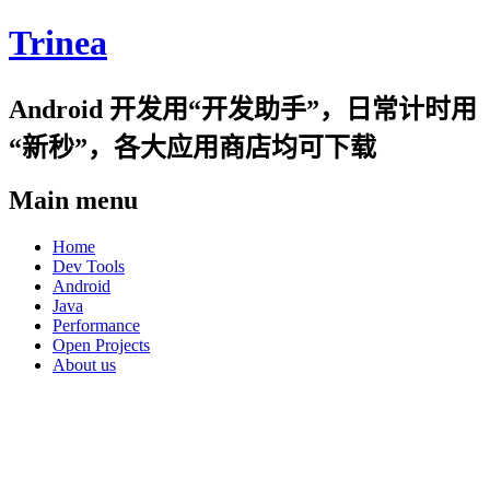
Trinea
Android 开发用“开发助手”，日常计时用
“新秒”，各大应用商店均可下载
Main menu
Skip
Home
to
Dev Tools
content
Android
Java
Performance
Open Projects
About us