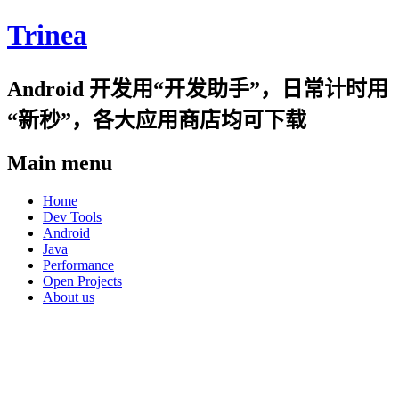
Trinea
Android 开发用“开发助手”，日常计时用
“新秒”，各大应用商店均可下载
Main menu
Skip
Home
to
Dev Tools
content
Android
Java
Performance
Open Projects
About us