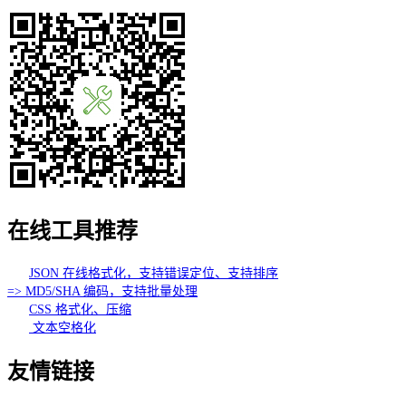
在线工具推荐
JSON 在线格式化，支持错误定位、支持排序
=> MD5/SHA 编码，支持批量处理
CSS 格式化、压缩
文本空格化
友情链接