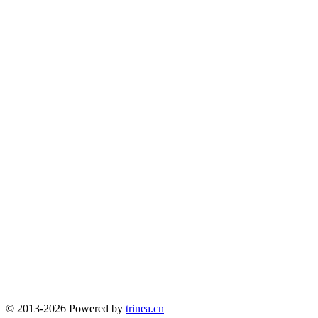
© 2013-2026 Powered by
trinea.cn