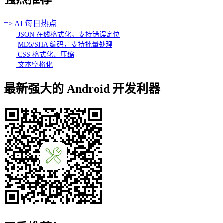
=> AI 每日热点
JSON 在线格式化，支持错误定位
MD5/SHA 编码，支持批量处理
CSS 格式化、压缩
文本空格化
最新强大的 Android 开发利器