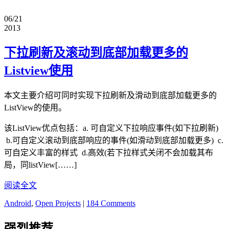
06/21
2013
下拉刷新及滚动到底部加载更多的
Listview使用
本文主要介绍可同时实现下拉刷新及滑动到底部加载更多的
ListView的使用。
该ListView优点包括：a. 可自定义下拉响应事件(如下拉刷新)
b.可自定义滚动到底部响应的事件(如滑动到底部加载更多) c.
可自定义丰富的样式 d.高效(若下拉样式关闭不会加载其布
局，同listView[……]
阅读全文
Android
,
Open Projects
|
184 Comments
强烈推荐