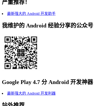
严重推荐！
最新强大的 Android 开发助手
我维护的 Android 经验分享的公众号
Google Play 4.7 分 Android 开发神器
最新强大的 Android 开发利器
站外推荐