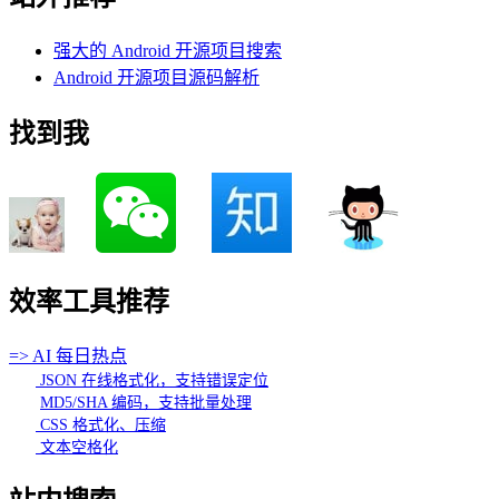
强大的 Android 开源项目搜索
Android 开源项目源码解析
找到我
效率工具推荐
=> AI 每日热点
JSON 在线格式化，支持错误定位
MD5/SHA 编码，支持批量处理
CSS 格式化、压缩
文本空格化