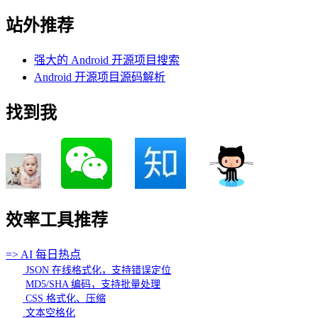
站外推荐
强大的 Android 开源项目搜索
Android 开源项目源码解析
找到我
效率工具推荐
=> AI 每日热点
JSON 在线格式化，支持错误定位
MD5/SHA 编码，支持批量处理
CSS 格式化、压缩
文本空格化