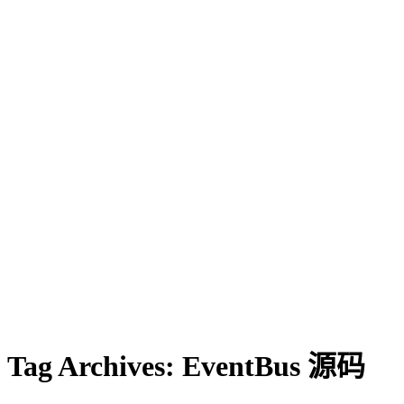
Tag Archives:
EventBus 源码