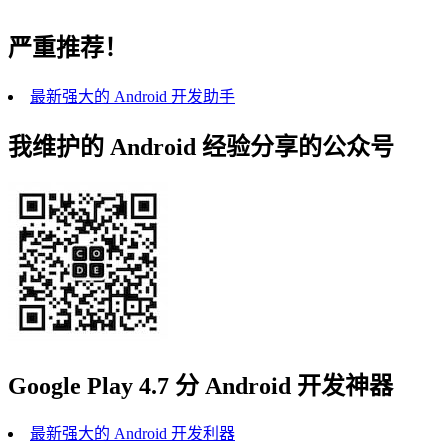
严重推荐！
最新强大的 Android 开发助手
我维护的 Android 经验分享的公众号
Google Play 4.7 分 Android 开发神器
最新强大的 Android 开发利器