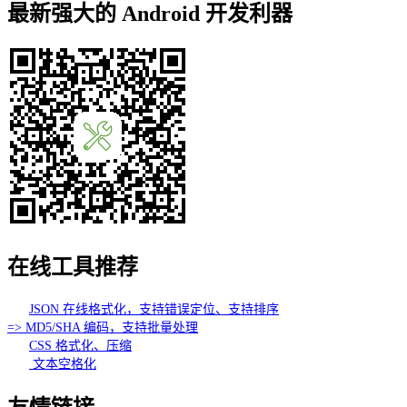
最新强大的 Android 开发利器
在线工具推荐
JSON 在线格式化，支持错误定位、支持排序
=> MD5/SHA 编码，支持批量处理
CSS 格式化、压缩
文本空格化