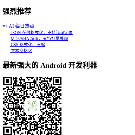
强烈推荐
=> AI 每日热点
JSON 在线格式化，支持错误定位
MD5/SHA 编码，支持批量处理
CSS 格式化、压缩
文本空格化
最新强大的 Android 开发利器