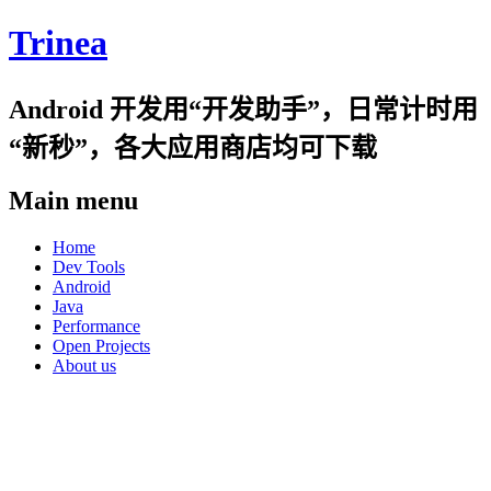
Trinea
Android 开发用“开发助手”，日常计时用
“新秒”，各大应用商店均可下载
Main menu
Skip
Home
to
Dev Tools
content
Android
Java
Performance
Open Projects
About us