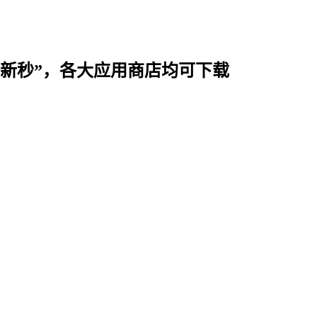
时用“新秒”，各大应用商店均可下载