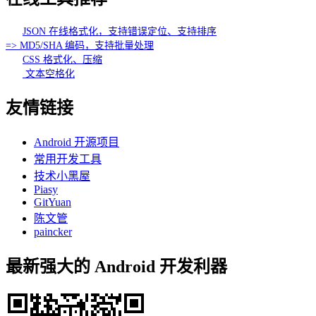
JSON 在线格式化，支持错误定位、支持排序
=> MD5/SHA 编码，支持批量处理
CSS 格式化、压缩
文本空格化
友情链接
Android 开源项目
常用开发工具
技术小黑屋
Piasy
GitYuan
陈文管
paincker
最新强大的 Android 开发利器