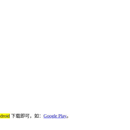
ndroid
下载即可，如：
Google Play
。