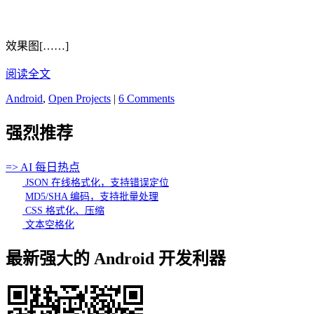
效果图[……]
阅读全文
Android
,
Open Projects
|
6 Comments
强烈推荐
=> AI 每日热点
JSON 在线格式化，支持错误定位
MD5/SHA 编码，支持批量处理
CSS 格式化、压缩
文本空格化
最新强大的 Android 开发利器