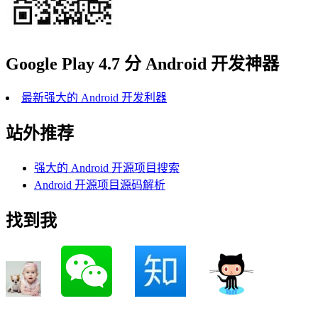
Google Play 4.7 分 Android 开发神器
最新强大的 Android 开发利器
站外推荐
强大的 Android 开源项目搜索
Android 开源项目源码解析
找到我