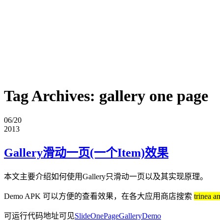
Tag Archives:
gallery one page
06/20
2013
Gallery滑动一页(一个Item)效果
本文主要介绍如何使用Gallery只滑动一页以及其实现原理。
Demo APK 可以方便的查看效果，在各大应用商店搜索
trinea a
可运行代码地址可见
SlideOnePageGalleryDemo