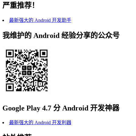
严重推荐！
最新强大的 Android 开发助手
我维护的 Android 经验分享的公众号
Google Play 4.7 分 Android 开发神器
最新强大的 Android 开发利器