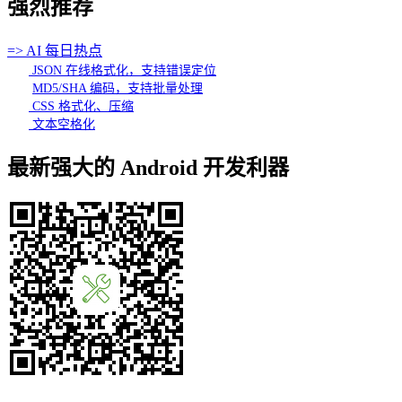
强烈推荐
=> AI 每日热点
JSON 在线格式化，支持错误定位
MD5/SHA 编码，支持批量处理
CSS 格式化、压缩
文本空格化
最新强大的 Android 开发利器