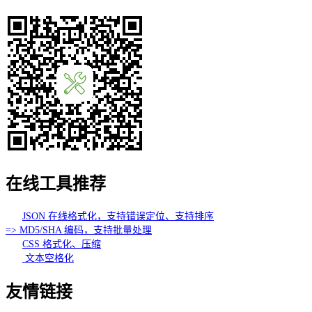
在线工具推荐
JSON 在线格式化，支持错误定位、支持排序
=> MD5/SHA 编码，支持批量处理
CSS 格式化、压缩
文本空格化
友情链接