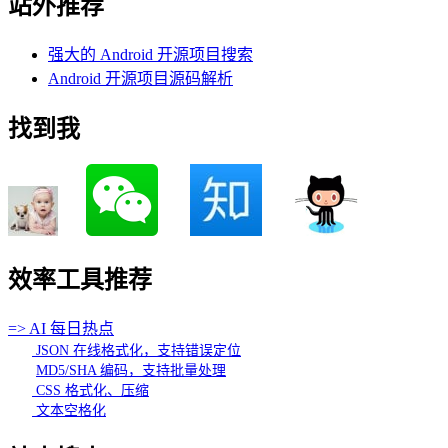
站外推荐
强大的 Android 开源项目搜索
Android 开源项目源码解析
找到我
效率工具推荐
=> AI 每日热点
JSON 在线格式化，支持错误定位
MD5/SHA 编码，支持批量处理
CSS 格式化、压缩
文本空格化