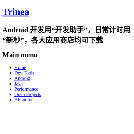
Trinea
Android 开发用“开发助手”，日常计时用
“新秒”，各大应用商店均可下载
Main menu
Skip
Home
to
Dev Tools
content
Android
Java
Performance
Open Projects
About us