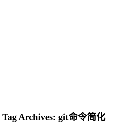
Tag Archives:
git命令简化