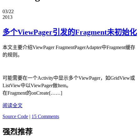
03/22
2013
多个ViewPager引发的Fragment未初始化
本文主要介绍ViewPager FragmentPagerAdapter中Fragment缓存
的规则。
可能需要在一个Activity中显示多个ViewPager，如GridView或
ListView中以ViewPager做Item。
在Fragment的onCreate[……]
阅读全文
Source Code
|
15 Comments
强烈推荐