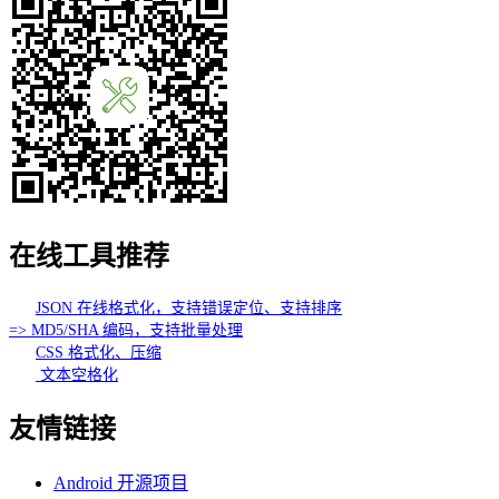
在线工具推荐
JSON 在线格式化，支持错误定位、支持排序
=> MD5/SHA 编码，支持批量处理
CSS 格式化、压缩
文本空格化
友情链接
Android 开源项目