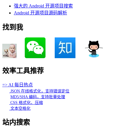
强大的 Android 开源项目搜索
Android 开源项目源码解析
找到我
效率工具推荐
=> AI 每日热点
JSON 在线格式化，支持错误定位
MD5/SHA 编码，支持批量处理
CSS 格式化、压缩
文本空格化
站内搜索