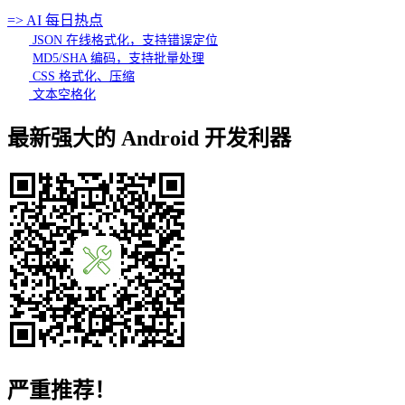
=> AI 每日热点
JSON 在线格式化，支持错误定位
MD5/SHA 编码，支持批量处理
CSS 格式化、压缩
文本空格化
最新强大的 Android 开发利器
严重推荐！