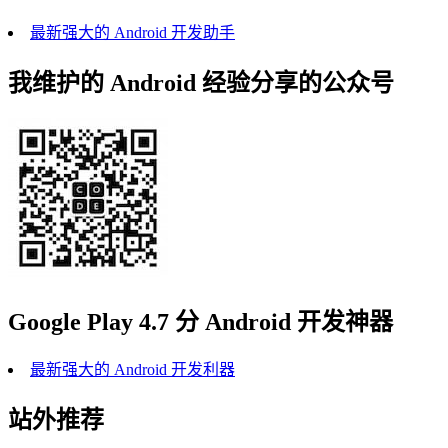
最新强大的 Android 开发助手
我维护的 Android 经验分享的公众号
Google Play 4.7 分 Android 开发神器
最新强大的 Android 开发利器
站外推荐