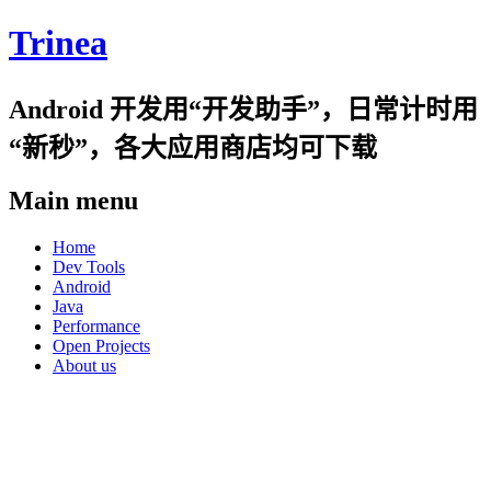
Trinea
Android 开发用“开发助手”，日常计时用
“新秒”，各大应用商店均可下载
Main menu
Skip
Home
to
Dev Tools
content
Android
Java
Performance
Open Projects
About us