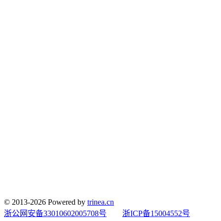
© 2013-2026 Powered by
trinea.cn
浙公网安备33010602005708号
浙ICP备15004552号