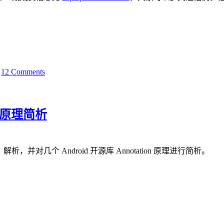
|
12 Comments
注解原理简析
，并对几个 Android 开源库 Annotation 原理进行简析。