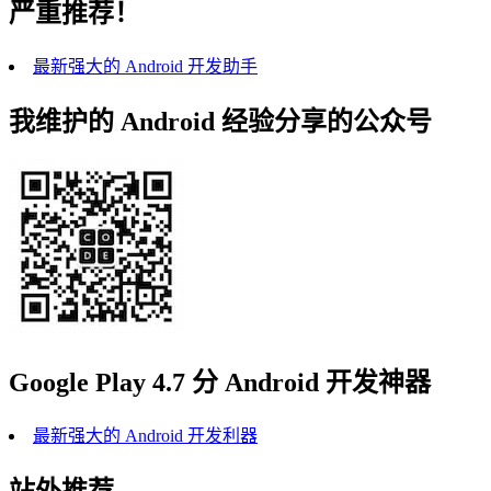
严重推荐！
最新强大的 Android 开发助手
我维护的 Android 经验分享的公众号
Google Play 4.7 分 Android 开发神器
最新强大的 Android 开发利器