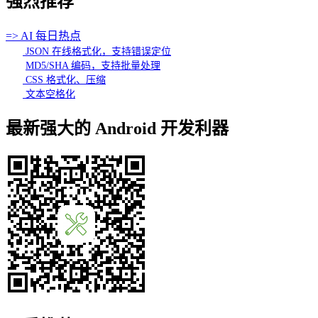
强烈推荐
=> AI 每日热点
JSON 在线格式化，支持错误定位
MD5/SHA 编码，支持批量处理
CSS 格式化、压缩
文本空格化
最新强大的 Android 开发利器