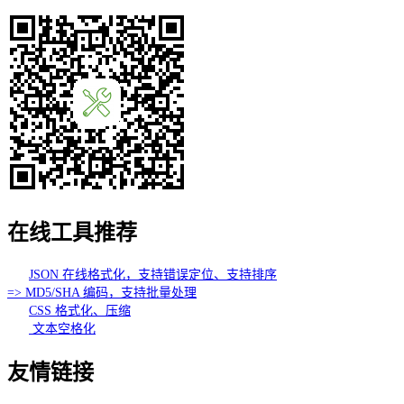
在线工具推荐
JSON 在线格式化，支持错误定位、支持排序
=> MD5/SHA 编码，支持批量处理
CSS 格式化、压缩
文本空格化
友情链接