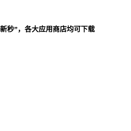
时用“新秒”，各大应用商店均可下载