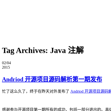
Tag Archives:
Java 注解
02/04
2015
Andriod 开源项目源码解析第一期发布
忙了这么久了，终于在昨天对外发布了
Andriod 开源项目源
感谢参与开源项目第一期所有的成功，包括一部分退出的。具