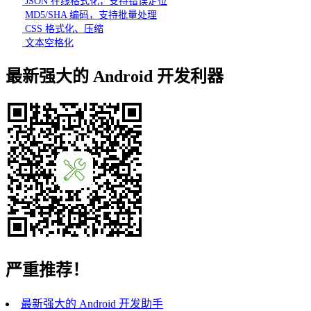
JSON 在线格式化，支持错误定位
MD5/SHA 编码，支持批量处理
CSS 格式化、压缩
文本空格化
最新强大的 Android 开发利器
严重推荐！
最新强大的 Android 开发助手