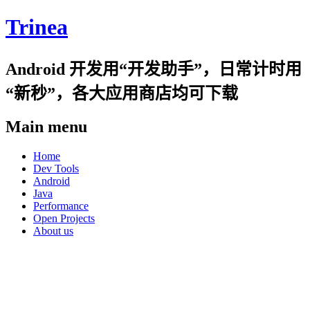
Trinea
Android 开发用“开发助手”，日常计时用
“新秒”，各大应用商店均可下载
Main menu
Skip
Home
to
Dev Tools
content
Android
Java
Performance
Open Projects
About us