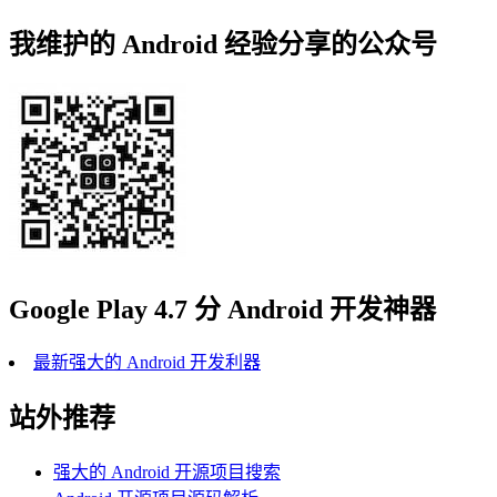
我维护的 Android 经验分享的公众号
Google Play 4.7 分 Android 开发神器
最新强大的 Android 开发利器
站外推荐
强大的 Android 开源项目搜索