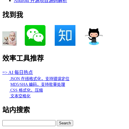
Android 开源项目源码解析
找到我
效率工具推荐
=> AI 每日热点
JSON 在线格式化，支持错误定位
MD5/SHA 编码，支持批量处理
CSS 格式化、压缩
文本空格化
站内搜索
Search
for: