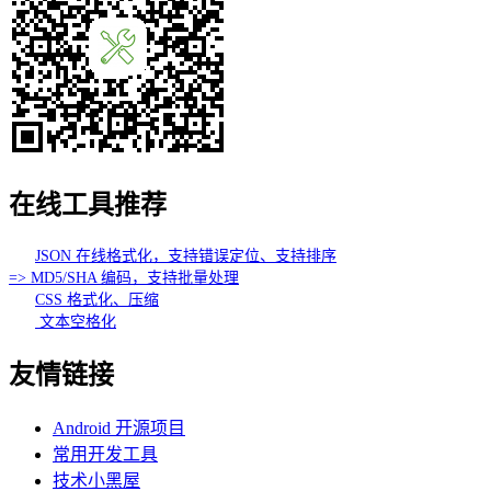
在线工具推荐
JSON 在线格式化，支持错误定位、支持排序
=> MD5/SHA 编码，支持批量处理
CSS 格式化、压缩
文本空格化
友情链接
Android 开源项目
常用开发工具
技术小黑屋