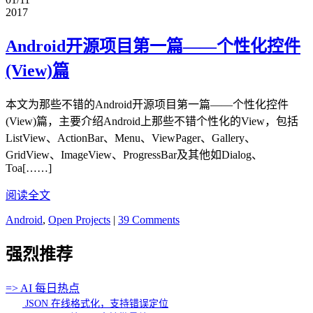
2017
Android开源项目第一篇——个性化控件
(View)篇
本文为那些不错的Android开源项目第一篇——个性化控件
(View)篇，主要介绍Android上那些不错个性化的View，包括
ListView、ActionBar、Menu、ViewPager、Gallery、
GridView、ImageView、ProgressBar及其他如Dialog、
Toa[……]
阅读全文
Android
,
Open Projects
|
39 Comments
强烈推荐
=> AI 每日热点
JSON 在线格式化，支持错误定位