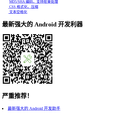
MD5/SHA 编码，支持批量处理
CSS 格式化、压缩
文本空格化
最新强大的 Android 开发利器
严重推荐！
最新强大的 Android 开发助手