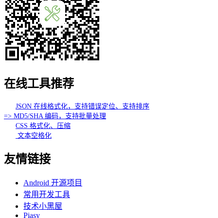
在线工具推荐
JSON 在线格式化，支持错误定位、支持排序
=> MD5/SHA 编码，支持批量处理
CSS 格式化、压缩
文本空格化
友情链接
Android 开源项目
常用开发工具
技术小黑屋
Piasy