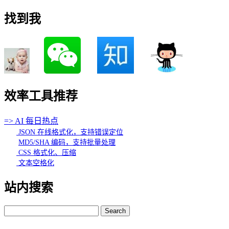
找到我
效率工具推荐
=> AI 每日热点
JSON 在线格式化，支持错误定位
MD5/SHA 编码，支持批量处理
CSS 格式化、压缩
文本空格化
站内搜索
Search
for: