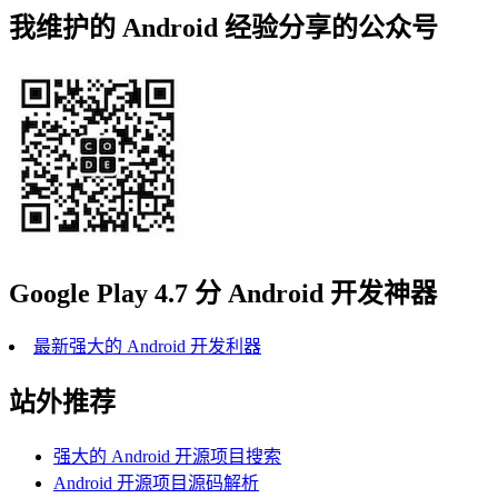
我维护的 Android 经验分享的公众号
Google Play 4.7 分 Android 开发神器
最新强大的 Android 开发利器
站外推荐
强大的 Android 开源项目搜索
Android 开源项目源码解析