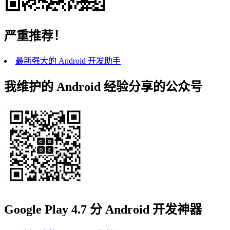
严重推荐！
最新强大的 Android 开发助手
我维护的 Android 经验分享的公众号
Google Play 4.7 分 Android 开发神器