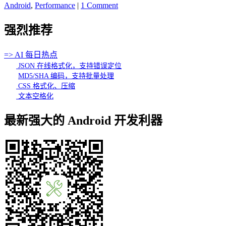
Android
,
Performance
|
1 Comment
强烈推荐
=> AI 每日热点
JSON 在线格式化，支持错误定位
MD5/SHA 编码，支持批量处理
CSS 格式化、压缩
文本空格化
最新强大的 Android 开发利器