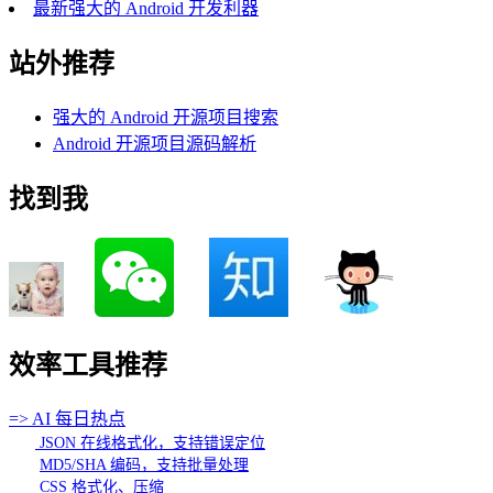
最新强大的 Android 开发利器
站外推荐
强大的 Android 开源项目搜索
Android 开源项目源码解析
找到我
效率工具推荐
=> AI 每日热点
JSON 在线格式化，支持错误定位
MD5/SHA 编码，支持批量处理
CSS 格式化、压缩