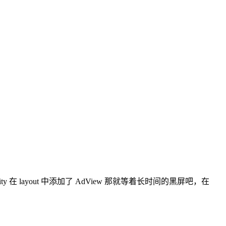
 Activity 在 layout 中添加了 AdView 那就等着长时间的黑屏吧，在