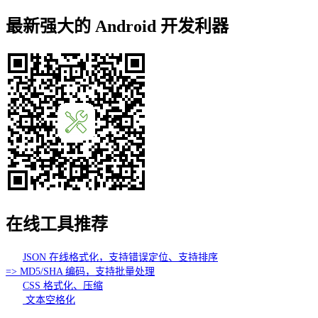
最新强大的 Android 开发利器
在线工具推荐
JSON 在线格式化，支持错误定位、支持排序
=> MD5/SHA 编码，支持批量处理
CSS 格式化、压缩
文本空格化