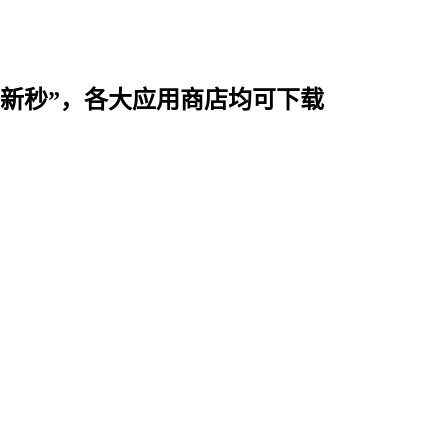
时用“新秒”，各大应用商店均可下载