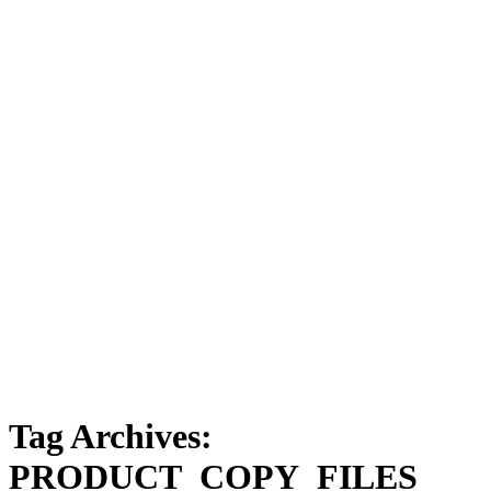
Tag Archives:
PRODUCT_COPY_FILES