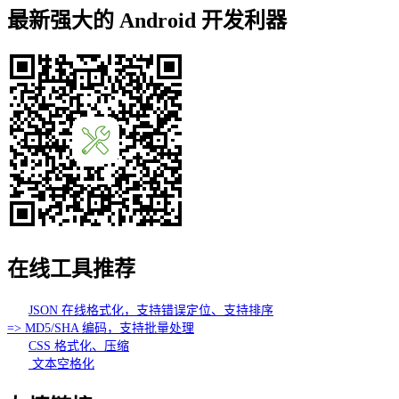
最新强大的 Android 开发利器
在线工具推荐
JSON 在线格式化，支持错误定位、支持排序
=> MD5/SHA 编码，支持批量处理
CSS 格式化、压缩
文本空格化