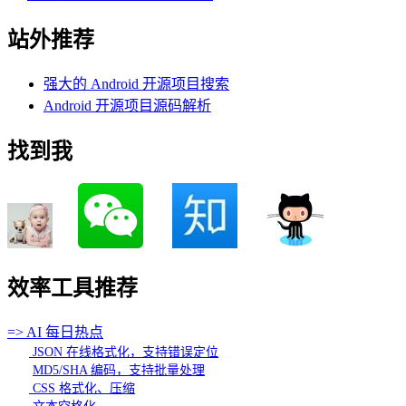
站外推荐
强大的 Android 开源项目搜索
Android 开源项目源码解析
找到我
效率工具推荐
=> AI 每日热点
JSON 在线格式化，支持错误定位
MD5/SHA 编码，支持批量处理
CSS 格式化、压缩