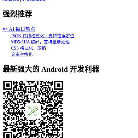
强烈推荐
=> AI 每日热点
JSON 在线格式化，支持错误定位
MD5/SHA 编码，支持批量处理
CSS 格式化、压缩
文本空格化
最新强大的 Android 开发利器