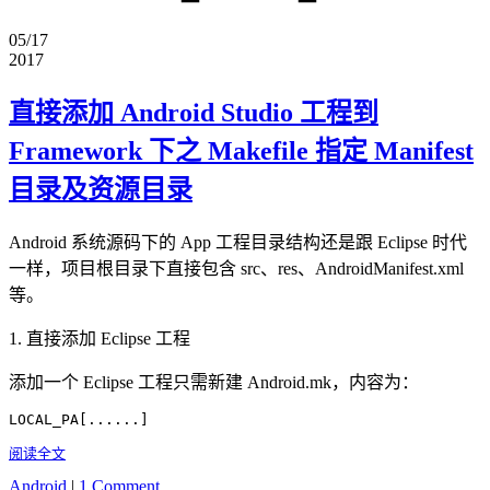
05/17
2017
直接添加 Android Studio 工程到
Framework 下之 Makefile 指定 Manifest
目录及资源目录
Android 系统源码下的 App 工程目录结构还是跟 Eclipse 时代
一样，项目根目录下直接包含 src、res、AndroidManifest.xml
等。
1. 直接添加 Eclipse 工程
添加一个 Eclipse 工程只需新建 Android.mk，内容为：
LOCAL_PA[......]
阅读全文
Android
|
1 Comment