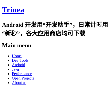
Trinea
Android 开发用“开发助手”，日常计时用
“新秒”，各大应用商店均可下载
Main menu
Skip
Home
to
Dev Tools
content
Android
Java
Performance
Open Projects
About us