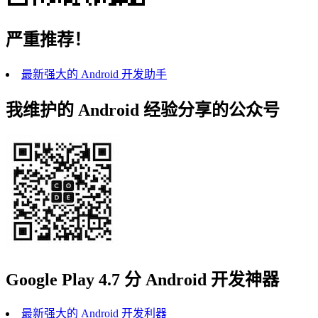
严重推荐！
最新强大的 Android 开发助手
我维护的 Android 经验分享的公众号
Google Play 4.7 分 Android 开发神器
最新强大的 Android 开发利器