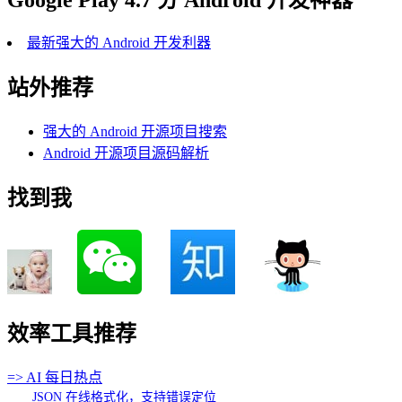
最新强大的 Android 开发利器
站外推荐
强大的 Android 开源项目搜索
Android 开源项目源码解析
找到我
效率工具推荐
=> AI 每日热点
JSON 在线格式化，支持错误定位