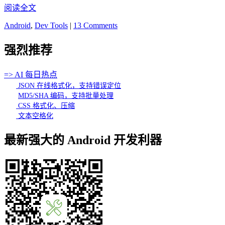
阅读全文
Android
,
Dev Tools
|
13 Comments
强烈推荐
=> AI 每日热点
JSON 在线格式化，支持错误定位
MD5/SHA 编码，支持批量处理
CSS 格式化、压缩
文本空格化
最新强大的 Android 开发利器