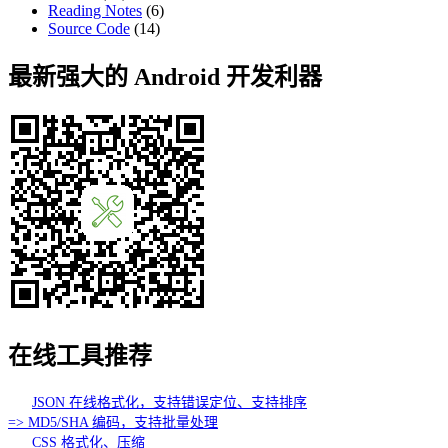
Reading Notes
(6)
Source Code
(14)
最新强大的 Android 开发利器
在线工具推荐
JSON 在线格式化，支持错误定位、支持排序
=> MD5/SHA 编码，支持批量处理
CSS 格式化、压缩