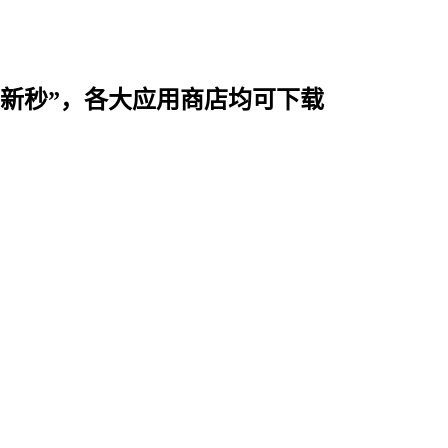
时用“新秒”，各大应用商店均可下载