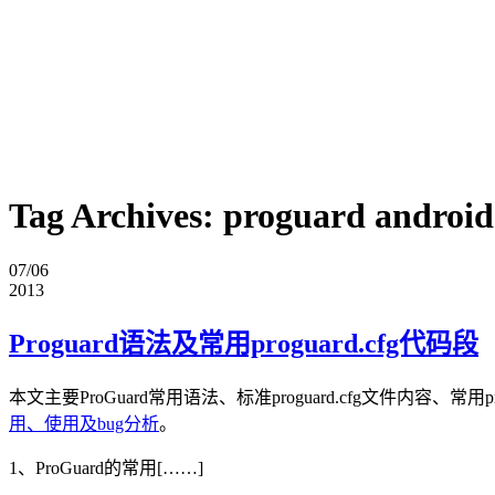
Tag Archives:
proguard android
07/06
2013
Proguard语法及常用proguard.cfg代码段
本文主要ProGuard常用语法、标准proguard.cfg文件内容、常用pr
用、使用及bug分析
。
1、ProGuard的常用[……]